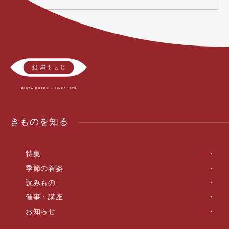
きものを知る
特集
季節の着姿
読みもの
催事・講座
お知らせ