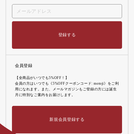
登録する
会員登録
【全商品がいつでも5%OFF！】
会員の方はいつでも《5%OFFクーポンコード: motoji》をご利
用になれます。また、メールマガジンもご登録の方には誕生
月に特別なご案内をお届けします。
新規会員登録する