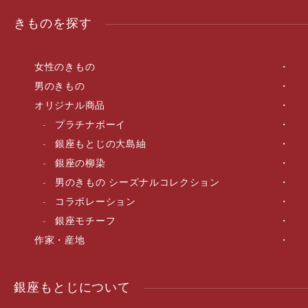
きものを探す
女性のきもの
男のきもの
オリジナル商品
プラチナボーイ
銀座もとじの大島紬
銀座の柳染
男のきもの シーズナルコレクション
コラボレーション
銀座モチーフ
作家・産地
銀座もとじについて