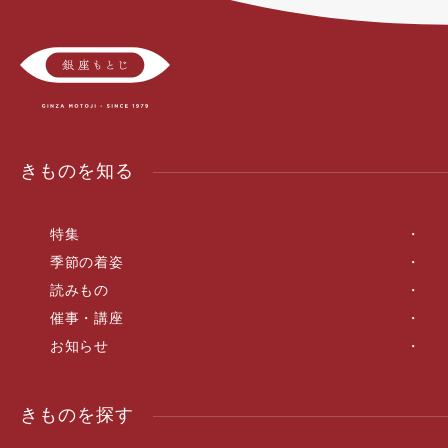
きものを知る
特集
季節の着姿
読みもの
催事・講座
お知らせ
きものを探す