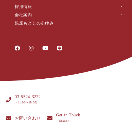
採用情報
会社案内
銀座もとじのあゆみ
03-5524-3222
（11:00〜19:00）
Get in Touch
お問い合わせ
（English）