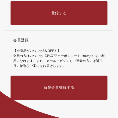
登録する
会員登録
【全商品がいつでも5%OFF！】
会員の方はいつでも《5%OFFクーポンコード: motoji》をご利
用になれます。また、メールマガジンもご登録の方には誕生
月に特別なご案内をお届けします。
新規会員登録する