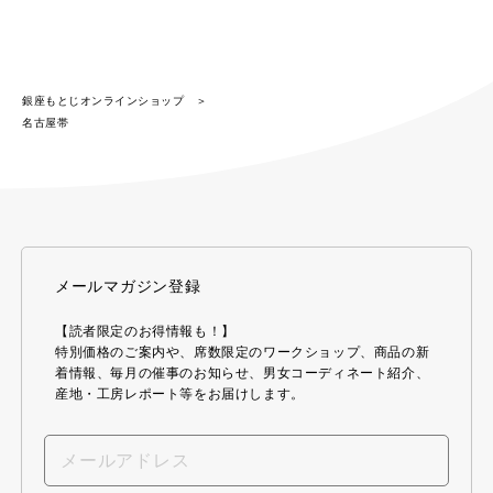
銀座もとじオンラインショップ
名古屋帯
メールマガジン登録
【読者限定のお得情報も！】
特別価格のご案内や、席数限定のワークショップ、商品の新
着情報、毎月の催事のお知らせ、男女コーディネート紹介、
産地・工房レポート等をお届けします。