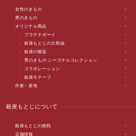
女性のきもの
男のきもの
オリジナル商品
プラチナボーイ
銀座もとじの大島紬
銀座の柳染
男のきもの シーズナルコレクション
コラボレーション
銀座モチーフ
作家・産地
銀座もとじについて
銀座もとじの挑戦
店舗情報