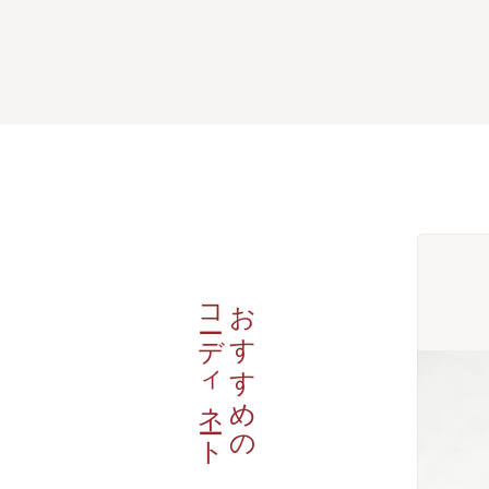
コーディネート
おすすめの