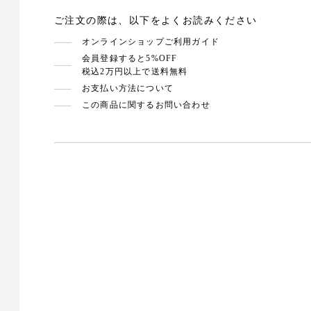
ご注文の際は、以下をよくお読みください
オンラインショップご利用ガイド
会員登録すると5%OFF
税込2万円以上で送料無料
お支払い方法について
この商品に関するお問い合わせ