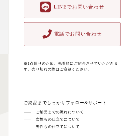
LINEでお問い合わせ
電話でお問い合わせ
※1点限りのため、先着順にご紹介させていただきま
す。売り切れの際はご容赦ください。
ご納品までしっかりフォロー&サポート
ご納品までの流れについて
女性もの仕立てについて
男性もの仕立てについて