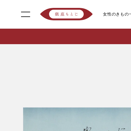
女性のきもの