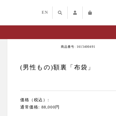
EN
商品番号: 1615400491
(男性もの)額裏「布袋」
価格（税込）:
通常価格: 88,000円