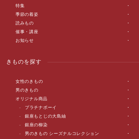
特集
季節の着姿
読みもの
催事・講座
お知らせ
きものを探す
女性のきもの
男のきもの
オリジナル商品
プラチナボーイ
銀座もとじの大島紬
銀座の柳染
男のきもの シーズナルコレクション