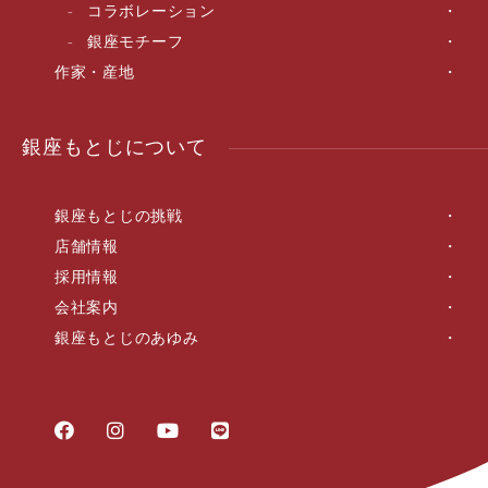
コラボレーション
銀座モチーフ
作家・産地
銀座もとじについて
銀座もとじの挑戦
店舗情報
採用情報
会社案内
銀座もとじのあゆみ