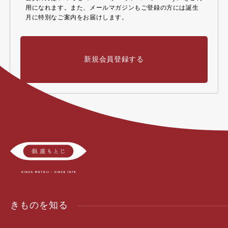
用になれます。また、メールマガジンもご登録の方には誕生
月に特別なご案内をお届けします。
新規会員登録する
きものを知る