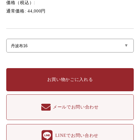
価格（税込）:
通常価格: 44,000円
お買い物かごに入れる
メールでお問い合わせ
LINEでお問い合わせ