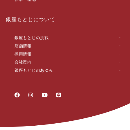
銀座もとじについて
銀座もとじの挑戦
店舗情報
採用情報
会社案内
銀座もとじのあゆみ