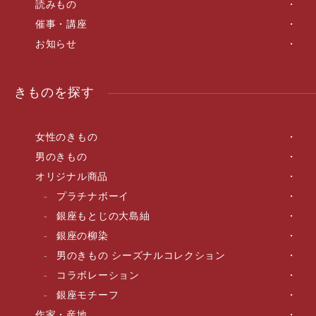
読みもの
催事・講座
お知らせ
きものを探す
女性のきもの
男のきもの
オリジナル商品
プラチナボーイ
銀座もとじの大島紬
銀座の柳染
男のきもの シーズナルコレクション
コラボレーション
銀座モチーフ
作家・産地