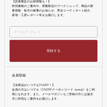
【読者限定のお得情報も！】
特別価格のご案内や、席数限定のワークショップ、商品の新
着情報、毎月の催事のお知らせ、男女コーディネート紹介、
産地・工房レポート等をお届けします。
登録する
会員登録
【全商品がいつでも5%OFF！】
会員の方はいつでも《5%OFFクーポンコード: motoji》をご利
用になれます。また、メールマガジンもご登録の方には誕生
月に特別なご案内をお届けします。