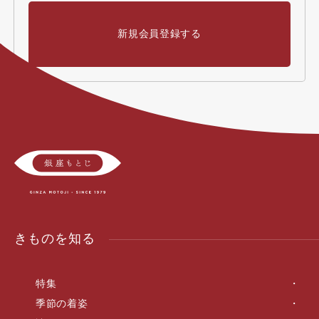
新規会員登録する
きものを知る
特集
季節の着姿