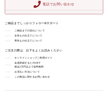
電話でお問い合わせ
ご納品までしっかりフォロー&サポート
ご納品までの流れについて
女性もの仕立てについて
男性もの仕立てについて
ご注文の際は、以下をよくお読みください
オンラインショップご利用ガイド
会員登録すると5%OFF
税込2万円以上で送料無料
お支払い方法について
この商品に関するお問い合わせ