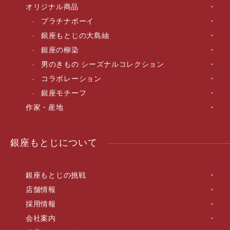
オリジナル商品
プラチナボーイ
銀座もとじの大島紬
銀座の柳染
男のきもの シーズナルコレクション
コラボレーション
銀座モチーフ
作家・産地
銀座もとじについて
銀座もとじの挑戦
店舗情報
採用情報
会社案内