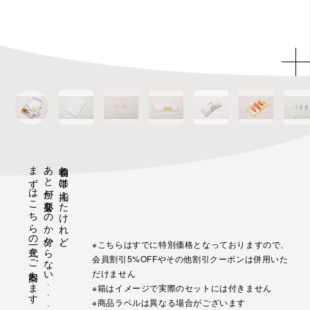
まずはこちらの一式をご案内します
あと何が必要なのか分からない...という方に
着物と帯は揃えたけれど、
※こちらはすでに特別価格となっておりますので、
会員割引5%OFFやその他割引クーポンは併用いた
だけません
※箱はイメージで実際のセットには付きません
※商品ラベルは異なる場合がございます