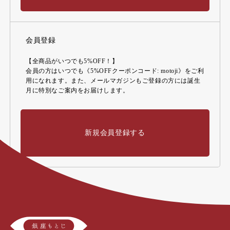
会員登録
【全商品がいつでも5%OFF！】
会員の方はいつでも《5%OFFクーポンコード: motoji》をご利
用になれます。また、メールマガジンもご登録の方には誕生
月に特別なご案内をお届けします。
新規会員登録する