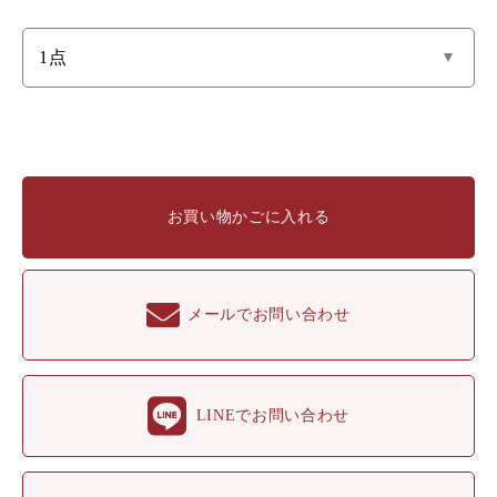
お買い物かごに入れる
メールでお問い合わせ
LINEでお問い合わせ