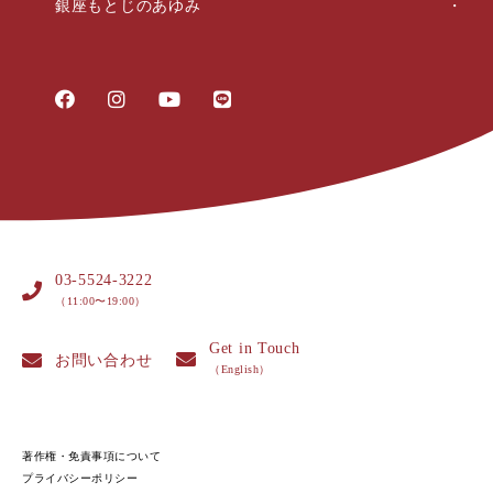
銀座もとじのあゆみ
03-5524-3222
（11:00〜19:00）
Get in Touch
お問い合わせ
（English）
著作権・免責事項について
プライバシーポリシー