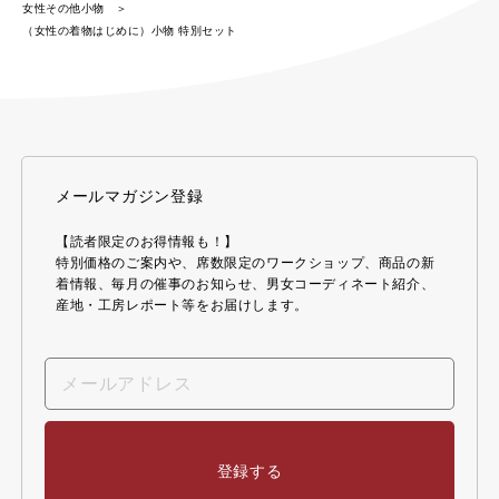
女性その他小物
（女性の着物はじめに）小物 特別セット
メールマガジン登録
【読者限定のお得情報も！】
特別価格のご案内や、席数限定のワークショップ、商品の新
着情報、毎月の催事のお知らせ、男女コーディネート紹介、
産地・工房レポート等をお届けします。
登録する