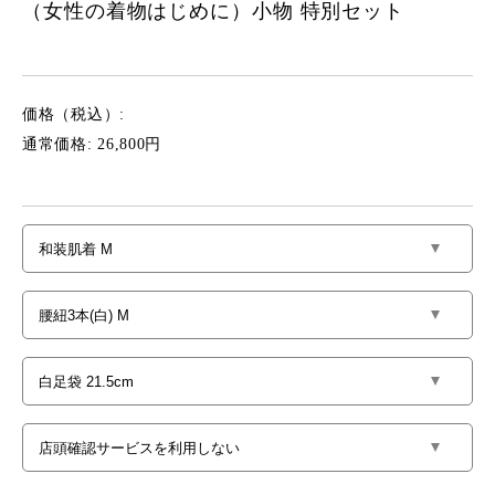
（女性の着物はじめに）小物 特別セット
価格（税込）:
通常価格: 26,800円