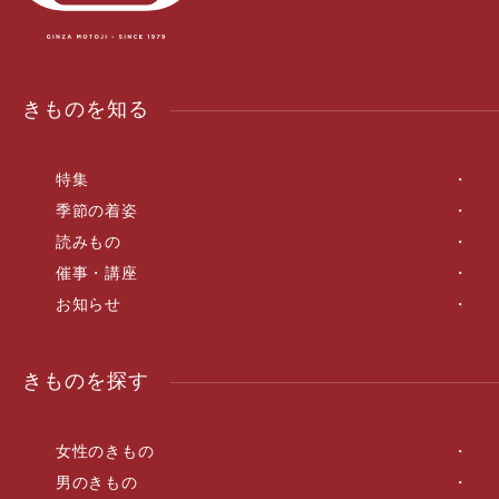
きものを知る
特集
季節の着姿
読みもの
催事・講座
お知らせ
きものを探す
女性のきもの
男のきもの