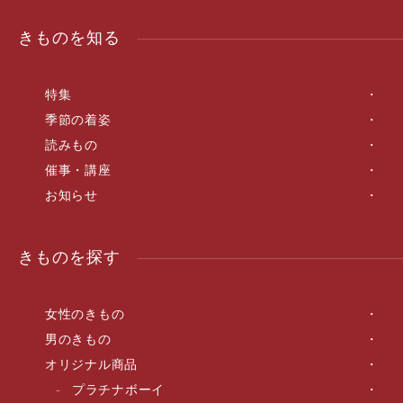
きものを知る
特集
季節の着姿
読みもの
催事・講座
お知らせ
きものを探す
女性のきもの
男のきもの
オリジナル商品
プラチナボーイ