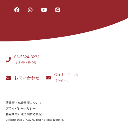
03-5524-3222
（11:00〜19:00）
Get in Touch
お問い合わせ
（English）
著作権・免責事項について
プライバシーポリシー
特定商取引法に関する表記
Copyright 2026 GINZA MOTOJI All Rights Reserved.