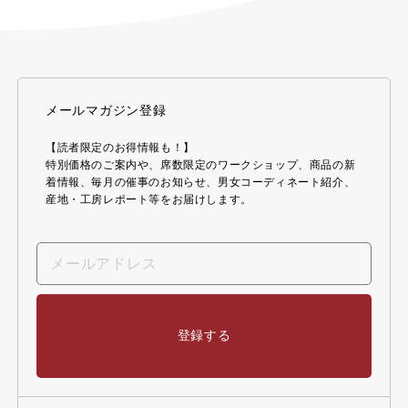
メールマガジン登録
【読者限定のお得情報も！】
特別価格のご案内や、席数限定のワークショップ、商品の新
着情報、毎月の催事のお知らせ、男女コーディネート紹介、
産地・工房レポート等をお届けします。
登録する