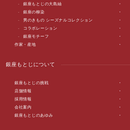
銀座もとじの大島紬
銀座の柳染
男のきもの シーズナルコレクション
コラボレーション
銀座モチーフ
作家・産地
銀座もとじについて
銀座もとじの挑戦
店舗情報
採用情報
会社案内
銀座もとじのあゆみ