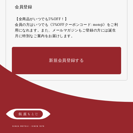
会員登録
【全商品がいつでも5%OFF！】
会員の方はいつでも《5%OFFクーポンコード: motoji》をご利
用になれます。また、メールマガジンもご登録の方には誕生
月に特別なご案内をお届けします。
新規会員登録する