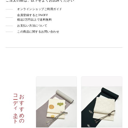
ご注文の際は、以下をよくお読みください
オンラインショップご利用ガイド
会員登録すると5%OFF
税込2万円以上で送料無料
お支払い方法について
この商品に関するお問い合わせ
コーディネート
おすすめの