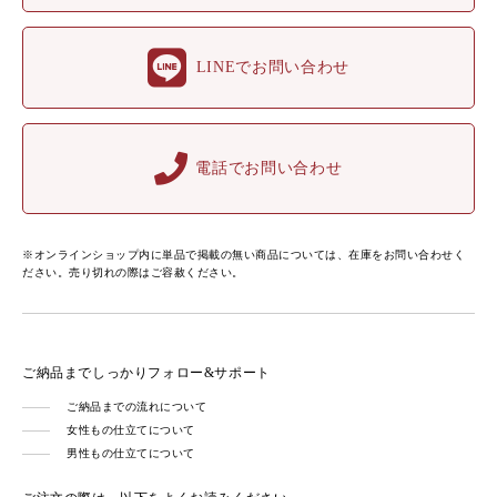
LINEでお問い合わせ
電話でお問い合わせ
※オンラインショップ内に単品で掲載の無い商品については、在庫をお問い合わせく
ださい。売り切れの際はご容赦ください。
ご納品までしっかりフォロー&サポート
ご納品までの流れについて
女性もの仕立てについて
男性もの仕立てについて