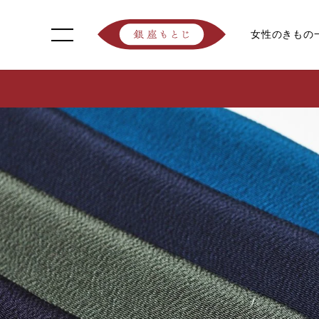
女性のきもの