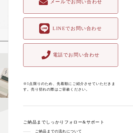
メールでお問い合わせ
LINEでお問い合わせ
電話でお問い合わせ
※1点限りのため、先着順にご紹介させていただきま
す。売り切れの際はご容赦ください。
ご納品までしっかりフォロー&サポート
ご納品までの流れについて