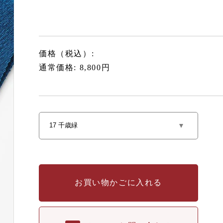
価格（税込）:
通常価格: 8,800円
お買い物かごに入れる