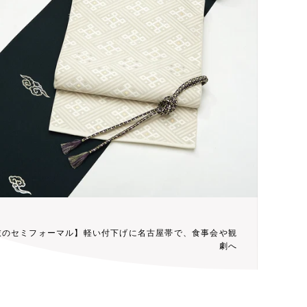
衣のセミフォーマル】軽い付下げに名古屋帯で、食事会や観
劇へ