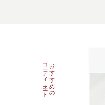
コーディネート
おすすめの