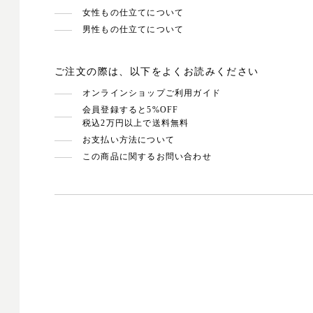
女性もの仕立てについて
男性もの仕立てについて
ご注文の際は、以下をよくお読みください
オンラインショップご利用ガイド
会員登録すると5%OFF
税込2万円以上で送料無料
お支払い方法について
この商品に関するお問い合わせ