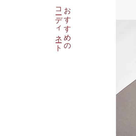
コーディネート
おすすめの