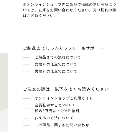
※オンラインショップ内に単品で掲載の無い商品につ
いては、在庫をお問い合わせください。売り切れの際
はご容赦ください。
ご納品までしっかりフォロー&サポート
ご納品までの流れについて
女性もの仕立てについて
男性もの仕立てについて
ご注文の際は、以下をよくお読みください
オンラインショップご利用ガイド
会員登録すると5%OFF
税込2万円以上で送料無料
お支払い方法について
この商品に関するお問い合わせ