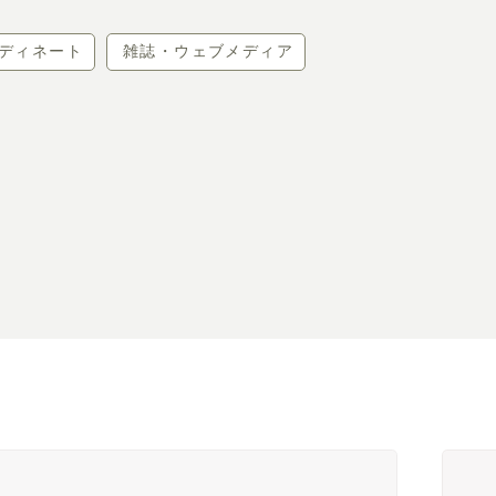
ディネート
雑誌・ウェブメディア