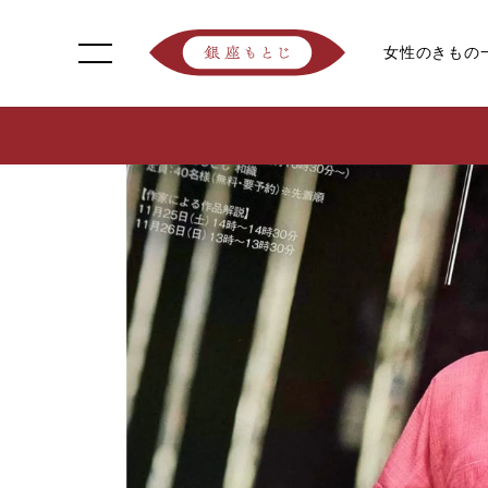
女性のきもの