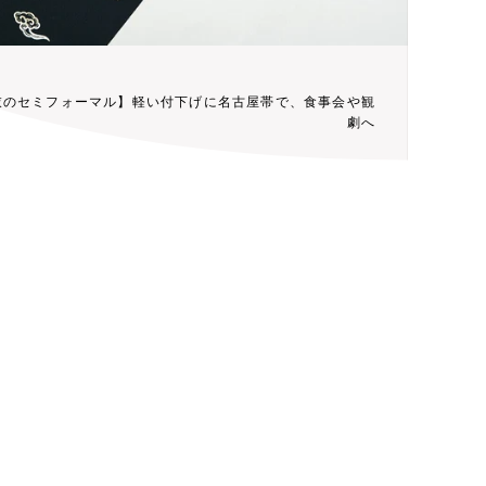
衣のセミフォーマル】軽い付下げに名古屋帯で、食事会や観
劇へ