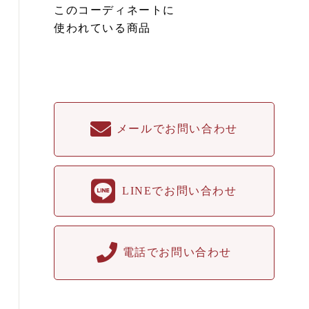
このコーディネートに
使われている商品
メールでお問い合わせ
LINEでお問い合わせ
電話でお問い合わせ