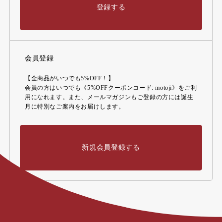
登録する
会員登録
【全商品がいつでも5%OFF！】
会員の方はいつでも《5%OFFクーポンコード: motoji》をご利
用になれます。また、メールマガジンもご登録の方には誕生
月に特別なご案内をお届けします。
新規会員登録する