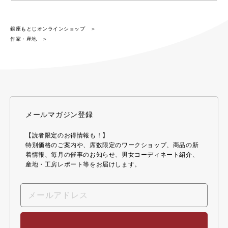
銀座もとじオンラインショップ
作家・産地
メールマガジン登録
【読者限定のお得情報も！】
特別価格のご案内や、席数限定のワークショップ、商品の新
着情報、毎月の催事のお知らせ、男女コーディネート紹介、
産地・工房レポート等をお届けします。