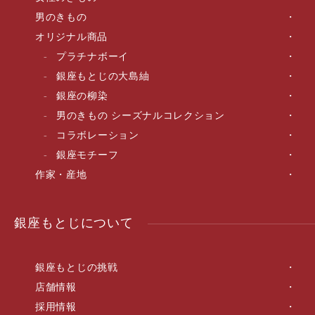
男のきもの
オリジナル商品
プラチナボーイ
銀座もとじの大島紬
銀座の柳染
男のきもの シーズナルコレクション
コラボレーション
銀座モチーフ
作家・産地
銀座もとじについて
銀座もとじの挑戦
店舗情報
採用情報