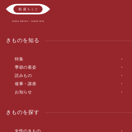
きものを知る
特集
季節の着姿
読みもの
催事・講座
お知らせ
きものを探す
女性のきもの