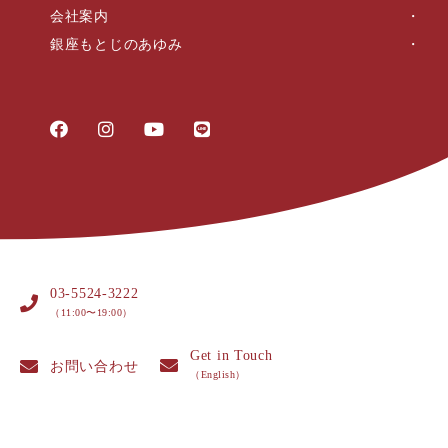
会社案内
銀座もとじのあゆみ
03-5524-3222
（11:00〜19:00）
Get in Touch
お問い合わせ
（English）