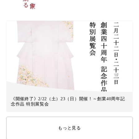
《開催終了》2/22（土）23（日）開催！～創業40周年記
念作品 特別展覧会
もっと見る