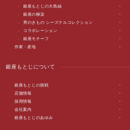
銀座もとじの大島紬
銀座の柳染
男のきもの シーズナルコレクション
コラボレーション
銀座モチーフ
作家・産地
銀座もとじについて
銀座もとじの挑戦
店舗情報
採用情報
会社案内
銀座もとじのあゆみ