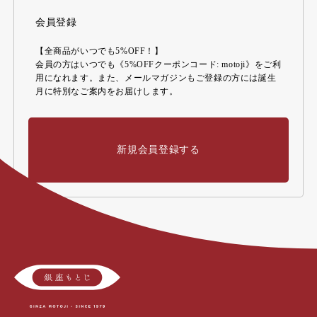
会員登録
【全商品がいつでも5%OFF！】
会員の方はいつでも《5%OFFクーポンコード: motoji》をご利
用になれます。また、メールマガジンもご登録の方には誕生
月に特別なご案内をお届けします。
新規会員登録する