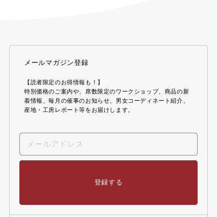
メールマガジン登録
【読者限定のお得情報も！】
特別価格のご案内や、席数限定のワークショップ、商品の新
着情報、毎月の催事のお知らせ、男女コーディネート紹介、
産地・工房レポート等をお届けします。
登録する