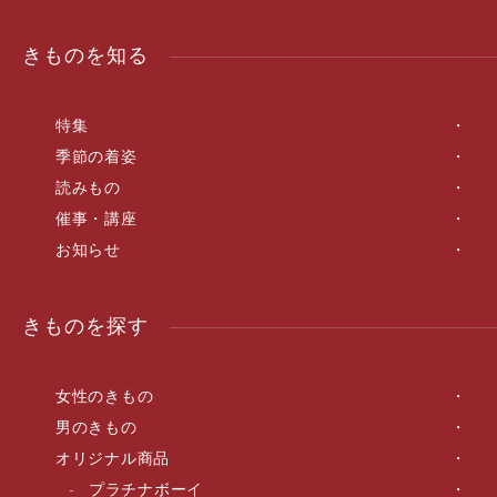
きものを知る
特集
季節の着姿
読みもの
催事・講座
お知らせ
きものを探す
女性のきもの
男のきもの
オリジナル商品
プラチナボーイ