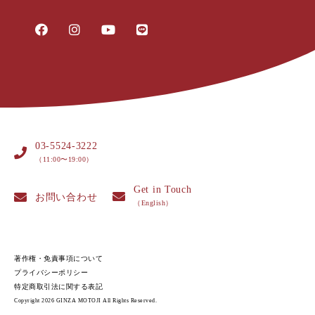
03-5524-3222
（11:00〜19:00）
Get in Touch
お問い合わせ
（English）
著作権・免責事項について
プライバシーポリシー
特定商取引法に関する表記
Copyright 2026 GINZA MOTOJI All Rights Reserved.