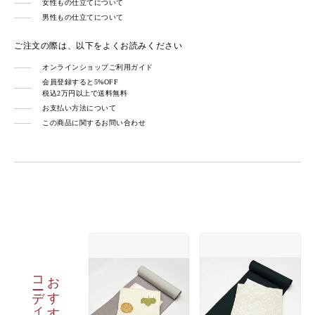
女性もの仕立てについて
男性もの仕立てについて
ご注文の際は、以下をよくお読みください
オンラインショップご利用ガイド
会員登録すると5%OFF
税込2万円以上で送料無料
お支払い方法について
この商品に関するお問い合わせ
コーディネート
おすすめの