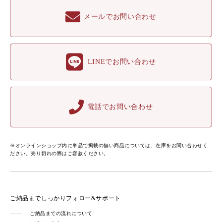
メールでお問い合わせ
LINEでお問い合わせ
電話でお問い合わせ
※オンラインショップ内に単品で掲載の無い商品については、在庫をお問い合わせく
ださい。売り切れの際はご容赦ください。
ご納品までしっかりフォロー&サポート
ご納品までの流れについて