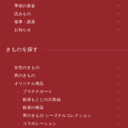
季節の着姿
読みもの
催事・講座
お知らせ
きものを探す
女性のきもの
男のきもの
オリジナル商品
プラチナボーイ
銀座もとじの大島紬
銀座の柳染
男のきもの シーズナルコレクション
コラボレーション