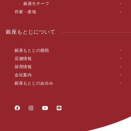
銀座モチーフ
作家・産地
銀座もとじについて
銀座もとじの挑戦
店舗情報
採用情報
会社案内
銀座もとじのあゆみ