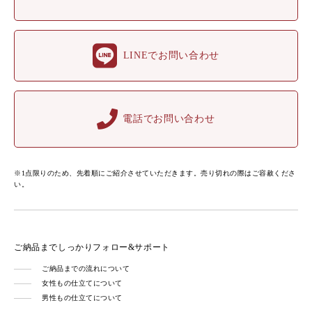
LINEでお問い合わせ
電話でお問い合わせ
※1点限りのため、先着順にご紹介させていただきます。売り切れの際はご容赦くださ
い。
ご納品までしっかりフォロー&サポート
ご納品までの流れについて
女性もの仕立てについて
男性もの仕立てについて