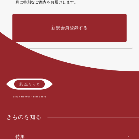
月に特別なご案内をお届けします。
新規会員登録する
きものを知る
特集