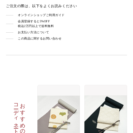
ご注文の際は、以下をよくお読みください
オンラインショップご利用ガイド
会員登録すると5%OFF
税込2万円以上で送料無料
お支払い方法について
この商品に関するお問い合わせ
コーディネート
おすすめの