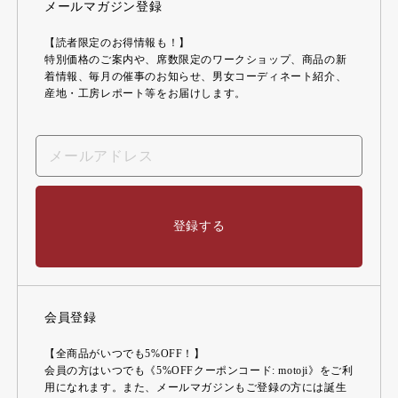
メールマガジン登録
【読者限定のお得情報も！】
特別価格のご案内や、席数限定のワークショップ、商品の新
着情報、毎月の催事のお知らせ、男女コーディネート紹介、
産地・工房レポート等をお届けします。
登録する
会員登録
【全商品がいつでも5%OFF！】
会員の方はいつでも《5%OFFクーポンコード: motoji》をご利
用になれます。また、メールマガジンもご登録の方には誕生