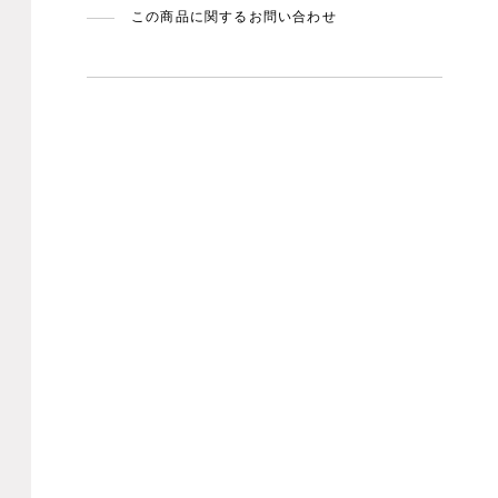
この商品に関するお問い合わせ