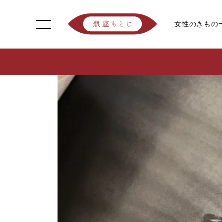
女性のきもの