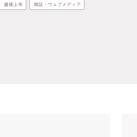
越後上布
雑誌・ウェブメディア