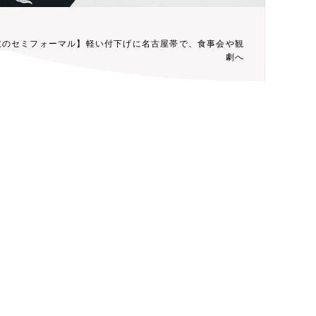
衣のセミフォーマル】軽い付下げに名古屋帯で、食事会や観
劇へ