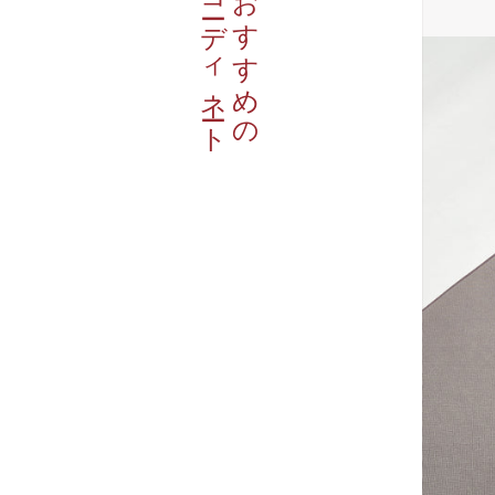
コーディネート
おすすめの