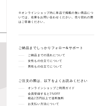
※オンラインショップ内に単品で掲載の無い商品につ
いては、在庫をお問い合わせください。売り切れの際
はご容赦ください。
ご納品までしっかりフォロー&サポート
ご納品までの流れについて
女性もの仕立てについて
男性もの仕立てについて
ご注文の際は、以下をよくお読みください
オンラインショップご利用ガイド
会員登録すると5%OFF
税込2万円以上で送料無料
お支払い方法について