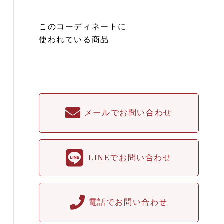
このコーディネートに
使われている商品
メールでお問い合わせ
LINEでお問い合わせ
電話でお問い合わせ