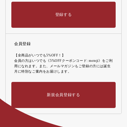
登録する
会員登録
【全商品がいつでも5%OFF！】
会員の方はいつでも《5%OFFクーポンコード: motoji》をご利
用になれます。また、メールマガジンもご登録の方には誕生
月に特別なご案内をお届けします。
新規会員登録する