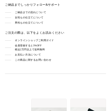
ご納品までしっかりフォロー&サポート
ご納品までの流れについて
女性もの仕立てについて
男性もの仕立てについて
ご注文の際は、以下をよくお読みください
オンラインショップご利用ガイド
会員登録すると5%OFF
税込2万円以上で送料無料
お支払い方法について
この商品に関するお問い合わせ