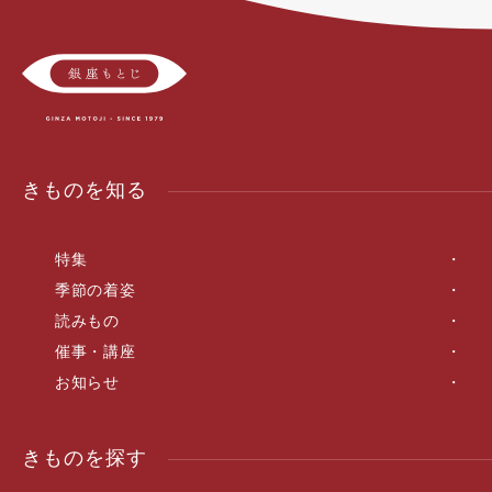
きものを知る
特集
季節の着姿
読みもの
催事・講座
お知らせ
きものを探す