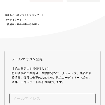
銀座もとじオンラインショップ
コーディネート
「醍醐桜」春の食事会や観劇へ
メールマガジン登録
【読者限定のお得情報も！】
特別価格のご案内や、席数限定のワークショップ、商品の新
着情報、毎月の催事のお知らせ、男女コーディネート紹介、
産地・工房レポート等をお届けします。