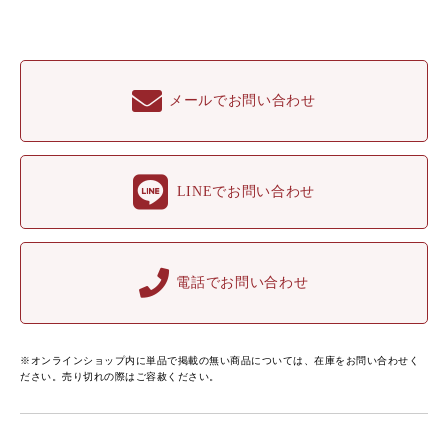
メールでお問い合わせ
LINEでお問い合わせ
電話でお問い合わせ
※オンラインショップ内に単品で掲載の無い商品については、在庫をお問い合わせく
ださい。売り切れの際はご容赦ください。