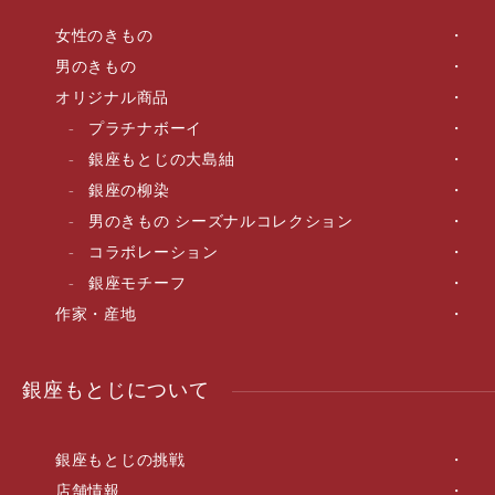
女性のきもの
男のきもの
オリジナル商品
プラチナボーイ
銀座もとじの大島紬
銀座の柳染
男のきもの シーズナルコレクション
コラボレーション
銀座モチーフ
作家・産地
銀座もとじについて
銀座もとじの挑戦
店舗情報