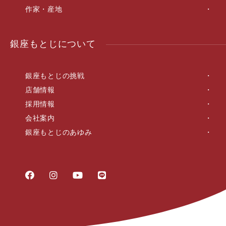
作家・産地
銀座もとじについて
銀座もとじの挑戦
店舗情報
採用情報
会社案内
銀座もとじのあゆみ