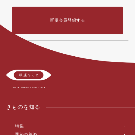
新規会員登録する
きものを知る
特集
季節の着姿