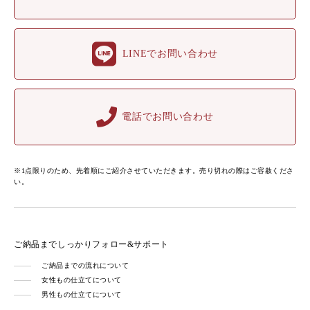
LINEでお問い合わせ
電話でお問い合わせ
※1点限りのため、先着順にご紹介させていただきます。売り切れの際はご容赦くださ
い。
ご納品までしっかりフォロー&サポート
ご納品までの流れについて
女性もの仕立てについて
男性もの仕立てについて