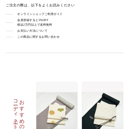
ご注文の際は、以下をよくお読みください
オンラインショップご利用ガイド
会員登録すると5%OFF
税込2万円以上で送料無料
お支払い方法について
この商品に関するお問い合わせ
コーディネート
おすすめの