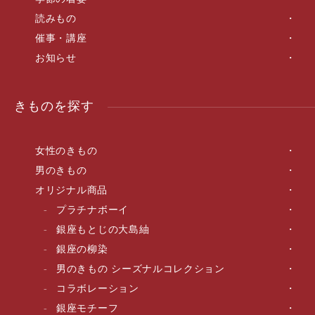
読みもの
催事・講座
お知らせ
きものを探す
女性のきもの
男のきもの
オリジナル商品
プラチナボーイ
銀座もとじの大島紬
銀座の柳染
男のきもの シーズナルコレクション
コラボレーション
銀座モチーフ