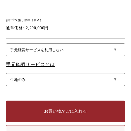
お仕立て無し価格（税込）:
通常価格: 2,290,000円
手元確認サービスとは
お買い物かごに入れる