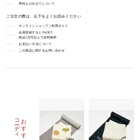
男性もの仕立てについて
ご注文の際は、以下をよくお読みください
オンラインショップご利用ガイド
会員登録すると5%OFF
税込2万円以上で送料無料
お支払い方法について
この商品に関するお問い合わせ
コーディネート
おすすめの