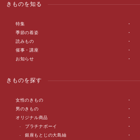
きものを知る
特集
季節の着姿
読みもの
催事・講座
お知らせ
きものを探す
女性のきもの
男のきもの
オリジナル商品
プラチナボーイ
銀座もとじの大島紬