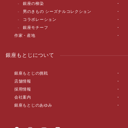
銀座の柳染
男のきもの シーズナルコレクション
コラボレーション
銀座モチーフ
作家・産地
銀座もとじについて
銀座もとじの挑戦
店舗情報
採用情報
会社案内
銀座もとじのあゆみ