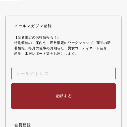
メールマガジン登録
【読者限定のお得情報も！】
特別価格のご案内や、席数限定のワークショップ、商品の新
着情報、毎月の催事のお知らせ、男女コーディネート紹介、
産地・工房レポート等をお届けします。
登録する
会員登録