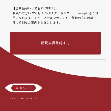
【全商品がいつでも5%OFF！】
会員の方はいつでも《5%OFFクーポンコード: motoji》をご利
用になれます。また、メールマガジンもご登録の方には誕生
月に特別なご案内をお届けします。
新規会員登録する