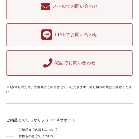
メールでお問い合わせ
LINEでお問い合わせ
電話でお問い合わせ
※1点限りのため、先着順にご紹介させていただきます。売り切れの際はご容赦くださ
い。
ご納品までしっかりフォロー&サポート
ご納品までの流れについて
女性もの仕立てについて