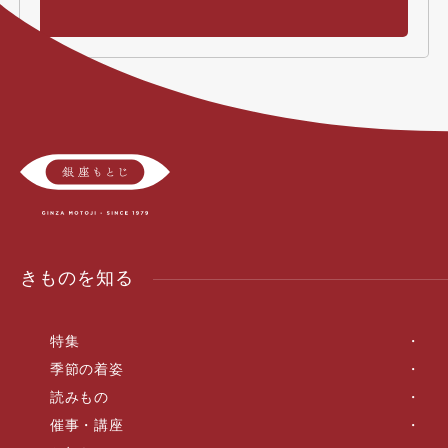
きものを知る
特集
季節の着姿
読みもの
催事・講座