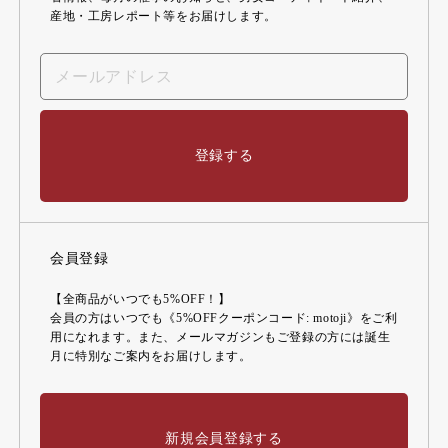
産地・工房レポート等をお届けします。
登録する
会員登録
【全商品がいつでも5%OFF！】
会員の方はいつでも《5%OFFクーポンコード: motoji》をご利
用になれます。また、メールマガジンもご登録の方には誕生
月に特別なご案内をお届けします。
新規会員登録する