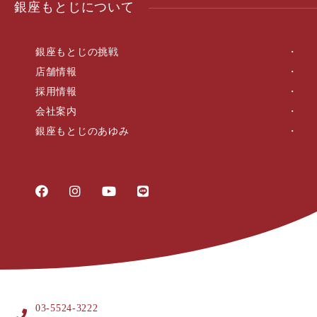
銀座もとじについて
銀座もとじの挑戦
店舗情報
採用情報
会社案内
銀座もとじのあゆみ
03-5524-3222