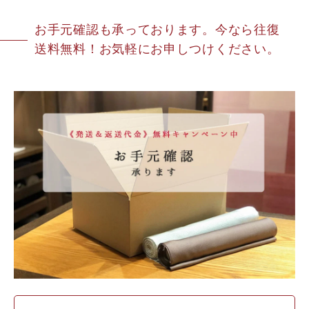
お手元確認も承っております。今なら往復
送料無料！お気軽にお申しつけください。