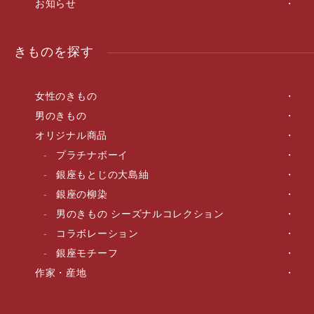
お知らせ
きものを探す
女性のきもの
男のきもの
オリジナル商品
プラチナボーイ
銀座もとじの大島紬
銀座の柳染
男のきもの シーズナルコレクション
コラボレーション
銀座モチーフ
作家・産地