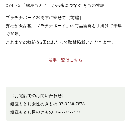
p74-75
「銀座もとじ」が未来につなぐ きもの物語
プラチナボーイ20周年に寄せて［前編］
弊社が蚕品種「プラチナボーイ」の商品開発を手掛けて来年
で20年。
これまでの軌跡を2回にわたって取材掲載いただきます。
催事一覧はこちら
〈お電話でのお問い合わせ〉
銀座もとじ女性のきもの 03-3538-7878
銀座もとじ男のきもの 03-5524-7472