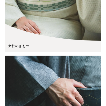
女性のきもの