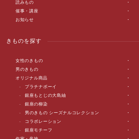
読みもの
催事・講座
お知らせ
きものを探す
女性のきもの
男のきもの
オリジナル商品
プラチナボーイ
銀座もとじの大島紬
銀座の柳染
男のきもの シーズナルコレクション
コラボレーション
銀座モチーフ
作家・産地