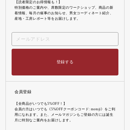
【読者限定のお得情報も！】
特別価格のご案内や、席数限定のワークショップ、商品の新
着情報、毎月の催事のお知らせ、男女コーディネート紹介、
産地・工房レポート等をお届けします。
登録する
会員登録
【全商品がいつでも5%OFF！】
会員の方はいつでも《5%OFFクーポンコード: motoji》をご利
用になれます。また、メールマガジンもご登録の方には誕生
月に特別なご案内をお届けします。