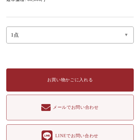
お買い物かごに入れる
メールでお問い合わせ
LINEでお問い合わせ