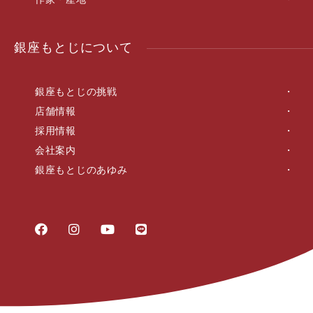
銀座もとじについて
銀座もとじの挑戦
店舗情報
採用情報
会社案内
銀座もとじのあゆみ