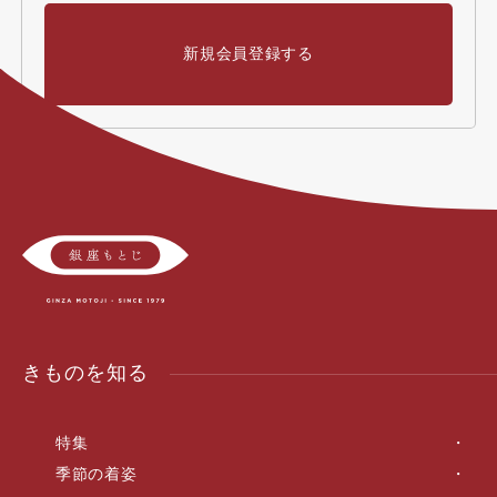
新規会員登録する
きものを知る
特集
季節の着姿