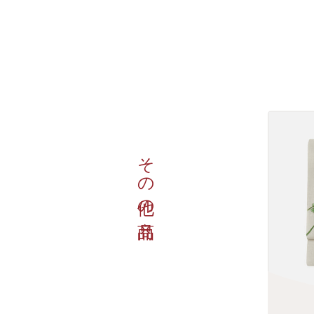
その他の商品