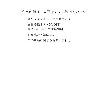
ご注文の際は、以下をよくお読みください
オンラインショップご利用ガイド
会員登録すると5%OFF
税込2万円以上で送料無料
お支払い方法について
この商品に関するお問い合わせ