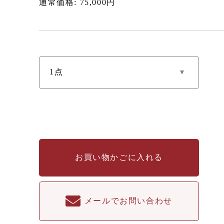
通常価格: 75,000円
お買い物かごに入れる
メールでお問い合わせ