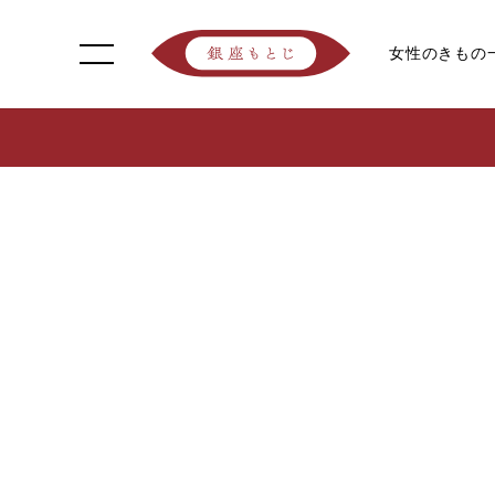
女性のきもの