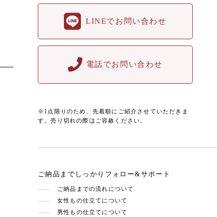
LINEでお問い合わせ
電話でお問い合わせ
※1点限りのため、先着順にご紹介させていただきま
す。売り切れの際はご容赦ください。
ご納品までしっかりフォロー&サポート
ご納品までの流れについて
女性もの仕立てについて
男性もの仕立てについて