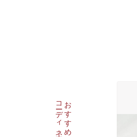
コーディネート
おすすめの