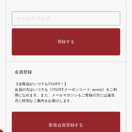
登録する
会員登録
【全商品がいつでも5%OFF！】
会員の方はいつでも《5%OFFクーポンコード: motoji》をご利
用になれます。また、メールマガジンもご登録の方には誕生
月に特別なご案内をお届けします。
新規会員登録する