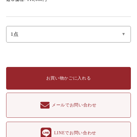
お買い物かごに入れる
メールでお問い合わせ
LINEでお問い合わせ