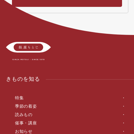
きものを知る
特集
季節の着姿
読みもの
催事・講座
お知らせ