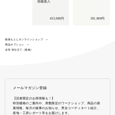
田畑喜八
433,000円
381,000円
銀座もとじオンラインショップ
商品オプション
女性 袷仕立て（振袖）
メールマガジン登録
【読者限定のお得情報も！】
特別価格のご案内や、席数限定のワークショップ、商品の新
着情報、毎月の催事のお知らせ、男女コーディネート紹介、
産地・工房レポート等をお届けします。