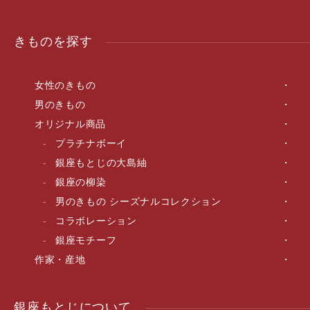
きものを探す
女性のきもの
男のきもの
オリジナル商品
プラチナボーイ
銀座もとじの大島紬
銀座の柳染
男のきもの シーズナルコレクション
コラボレーション
銀座モチーフ
作家・産地
銀座もとじについて