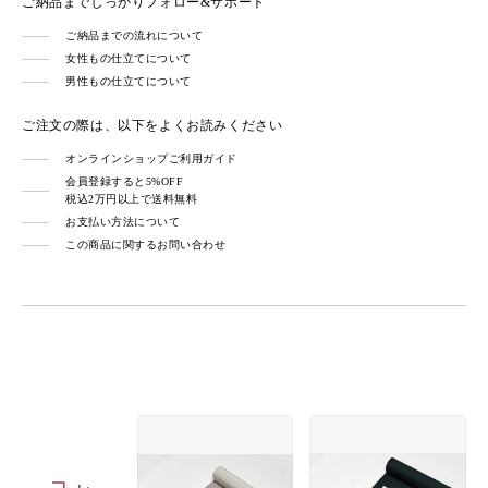
ご納品までしっかりフォロー&サポート
ご納品までの流れについて
女性もの仕立てについて
男性もの仕立てについて
ご注文の際は、以下をよくお読みください
オンラインショップご利用ガイド
会員登録すると5%OFF
税込2万円以上で送料無料
お支払い方法について
この商品に関するお問い合わせ