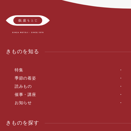
きものを知る
特集
季節の着姿
読みもの
催事・講座
お知らせ
きものを探す