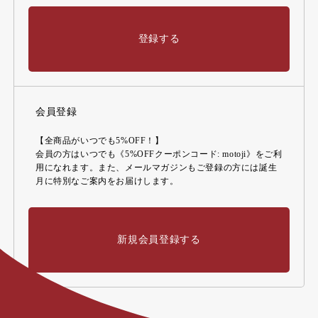
登録する
会員登録
【全商品がいつでも5%OFF！】
会員の方はいつでも《5%OFFクーポンコード: motoji》をご利
用になれます。また、メールマガジンもご登録の方には誕生
月に特別なご案内をお届けします。
新規会員登録する