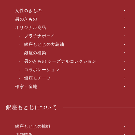
女性のきもの
男のきもの
オリジナル商品
プラチナボーイ
銀座もとじの大島紬
銀座の柳染
男のきもの シーズナルコレクション
コラボレーション
銀座モチーフ
作家・産地
銀座もとじについて
銀座もとじの挑戦
店舗情報