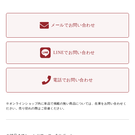
メールでお問い合わせ
LINEでお問い合わせ
電話でお問い合わせ
※オンラインショップ内に単品で掲載の無い商品については、在庫をお問い合わせく
ださい。売り切れの際はご容赦ください。