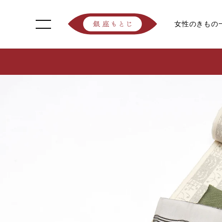
女性のきもの