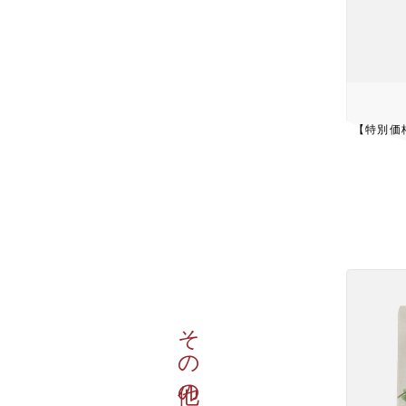
【特別価
その他の商品