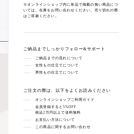
※オンラインショップ内に単品で掲載の無い商品につ
いては、在庫をお問い合わせください。売り切れの際
はご容赦ください。
ご納品までしっかりフォロー&サポート
ご納品までの流れについて
女性もの仕立てについて
男性もの仕立てについて
ご注文の際は、以下をよくお読みください
オンラインショップご利用ガイド
会員登録すると5%OFF
税込2万円以上で送料無料
お支払い方法について
この商品に関するお問い合わせ