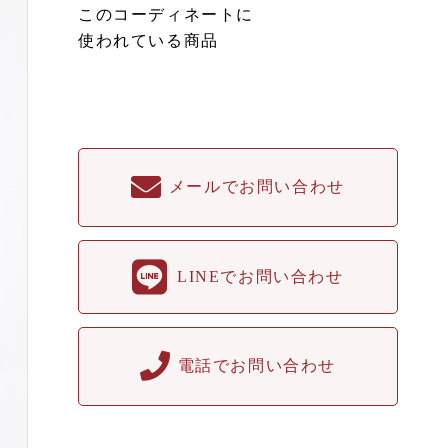
このコーディネートに
使われている商品
メールでお問い合わせ
LINEでお問い合わせ
電話でお問い合わせ