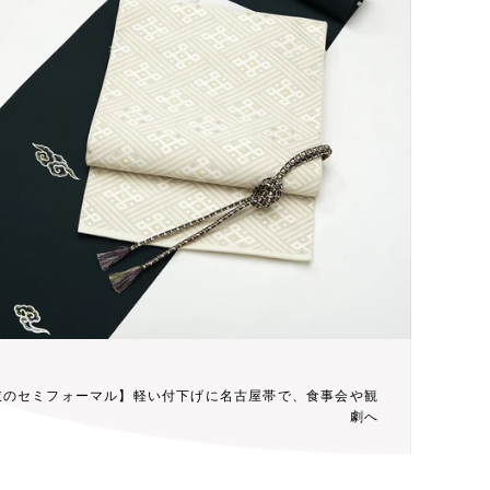
衣のセミフォーマル】軽い付下げに名古屋帯で、食事会や観
劇へ