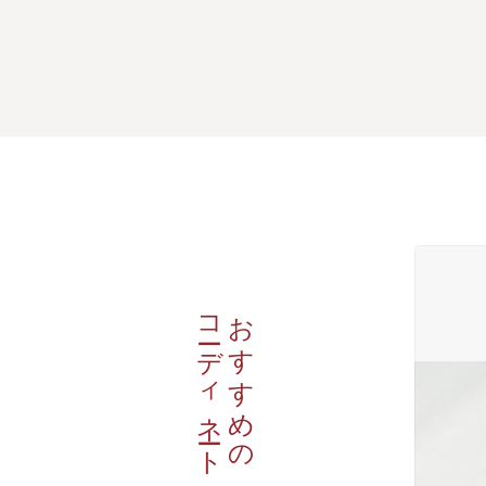
コーディネート
おすすめの