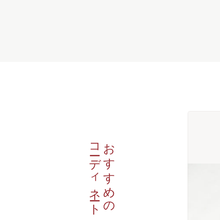
コーディネート
おすすめの