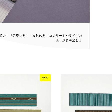
装い】「音楽の秋」「食欲の秋」コンサートやライブの
後、夕食を楽しむ
NEW