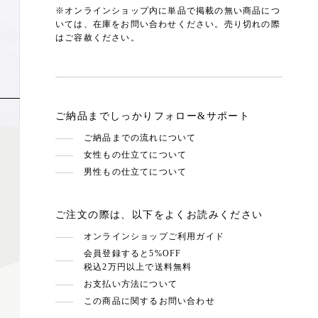
※オンラインショップ内に単品で掲載の無い商品につ
いては、在庫をお問い合わせください。売り切れの際
はご容赦ください。
ご納品までしっかりフォロー&サポート
ご納品までの流れについて
女性もの仕立てについて
男性もの仕立てについて
ご注文の際は、以下をよくお読みください
オンラインショップご利用ガイド
会員登録すると5%OFF
税込2万円以上で送料無料
お支払い方法について
この商品に関するお問い合わせ