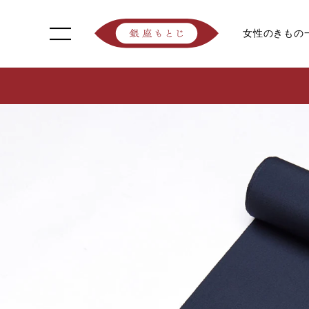
女性のきもの