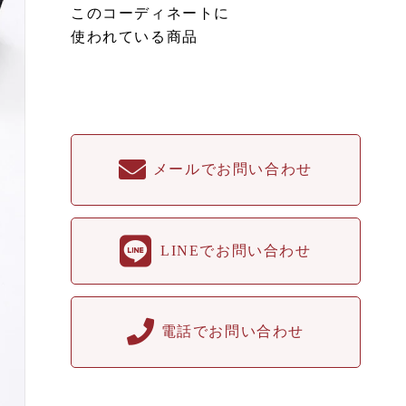
このコーディネートに
使われている商品
メールでお問い合わせ
LINEでお問い合わせ
電話でお問い合わせ