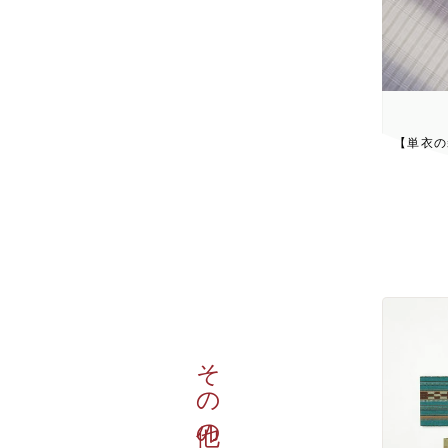
【単衣の
その他の商品