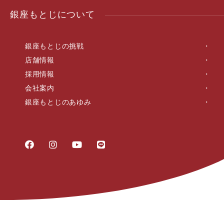
銀座もとじについて
銀座もとじの挑戦
店舗情報
採用情報
会社案内
銀座もとじのあゆみ