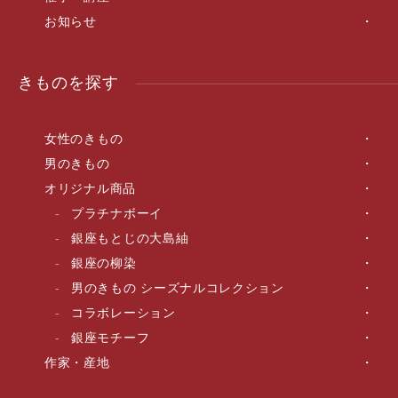
お知らせ
きものを探す
女性のきもの
男のきもの
オリジナル商品
プラチナボーイ
銀座もとじの大島紬
銀座の柳染
男のきもの シーズナルコレクション
コラボレーション
銀座モチーフ
作家・産地