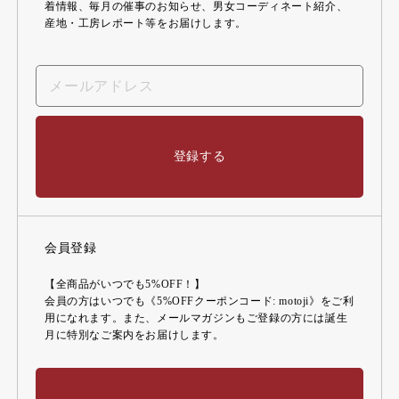
着情報、毎月の催事のお知らせ、男女コーディネート紹介、
産地・工房レポート等をお届けします。
登録する
会員登録
【全商品がいつでも5%OFF！】
会員の方はいつでも《5%OFFクーポンコード: motoji》をご利
用になれます。また、メールマガジンもご登録の方には誕生
月に特別なご案内をお届けします。