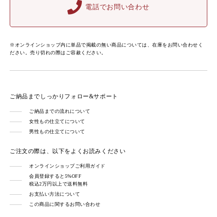
電話でお問い合わせ
※オンラインショップ内に単品で掲載の無い商品については、在庫をお問い合わせく
ださい。売り切れの際はご容赦ください。
ご納品までしっかりフォロー&サポート
ご納品までの流れについて
女性もの仕立てについて
男性もの仕立てについて
ご注文の際は、以下をよくお読みください
オンラインショップご利用ガイド
会員登録すると5%OFF
税込2万円以上で送料無料
お支払い方法について
この商品に関するお問い合わせ