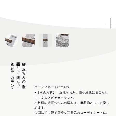
友人とビアガーデンへ
夏着物として楽しんで
小紋柄の近江ちぢみの浴衣を
コーディネートについて
■【麻の浴衣】「近江ちぢみ」夏小紋風に着こなし
て、友人とビアガーデンへ
小紋柄の近江ちぢみの浴衣は、麻着物としても楽し
めます。
今回は半巾帯で気軽な雰囲気のコーディネートに。