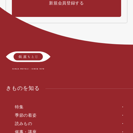
新規会員登録する
きものを知る
特集
季節の着姿
読みもの
催事・講座