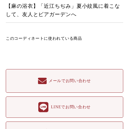
【麻の浴衣】「近江ちぢみ」夏小紋風に着こな
して、友人とビアガーデンへ
このコーディネートに
使われている商品
メールでお問い合わせ
LINEでお問い合わせ