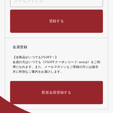
登録する
会員登録
【全商品がいつでも5%OFF！】
会員の方はいつでも《5%OFFクーポンコード: motoji》をご利
用になれます。また、メールマガジンもご登録の方には誕生
月に特別なご案内をお届けします。
新規会員登録する