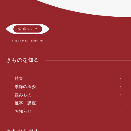
きものを知る
特集
季節の着姿
読みもの
催事・講座
お知らせ