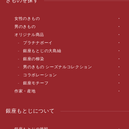
きものを探す
女性のきもの
男のきもの
オリジナル商品
プラチナボーイ
銀座もとじの大島紬
銀座の柳染
男のきもの シーズナルコレクション
コラボレーション
銀座モチーフ
作家・産地
銀座もとじについて