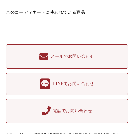
このコーディネートに
使われている商品
メールでお問い合わせ
LINEでお問い合わせ
電話でお問い合わせ