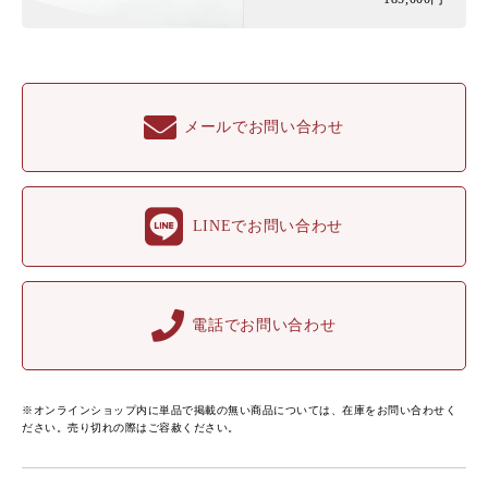
メールでお問い合わせ
LINEでお問い合わせ
電話でお問い合わせ
※オンラインショップ内に単品で掲載の無い商品については、在庫をお問い合わせく
ださい。売り切れの際はご容赦ください。