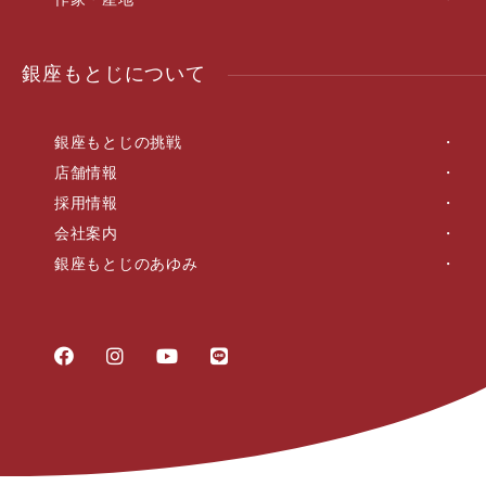
銀座もとじについて
銀座もとじの挑戦
店舗情報
採用情報
会社案内
銀座もとじのあゆみ