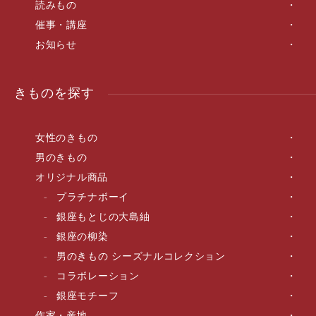
読みもの
催事・講座
お知らせ
きものを探す
女性のきもの
男のきもの
オリジナル商品
プラチナボーイ
銀座もとじの大島紬
銀座の柳染
男のきもの シーズナルコレクション
コラボレーション
銀座モチーフ
作家・産地