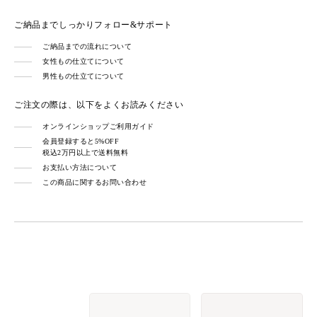
ご納品までしっかりフォロー&サポート
ご納品までの流れについて
女性もの仕立てについて
男性もの仕立てについて
ご注文の際は、以下をよくお読みください
オンラインショップご利用ガイド
会員登録すると5%OFF
税込2万円以上で送料無料
お支払い方法について
この商品に関するお問い合わせ