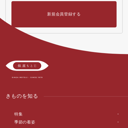
新規会員登録する
きものを知る
特集
季節の着姿