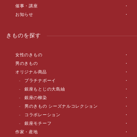
催事・講座
お知らせ
きものを探す
女性のきもの
男のきもの
オリジナル商品
プラチナボーイ
銀座もとじの大島紬
銀座の柳染
男のきもの シーズナルコレクション
コラボレーション
銀座モチーフ
作家・産地