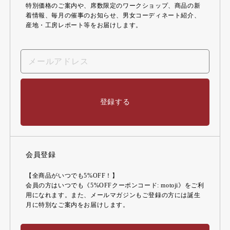
特別価格のご案内や、席数限定のワークショップ、商品の新
着情報、毎月の催事のお知らせ、男女コーディネート紹介、
産地・工房レポート等をお届けします。
登録する
会員登録
【全商品がいつでも5%OFF！】
会員の方はいつでも《5%OFFクーポンコード: motoji》をご利
用になれます。また、メールマガジンもご登録の方には誕生
月に特別なご案内をお届けします。