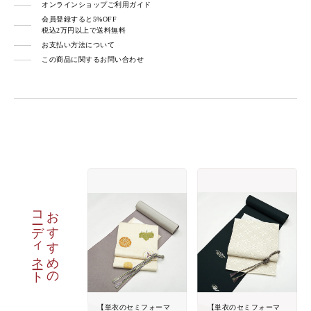
オンラインショップご利用ガイド
会員登録すると5%OFF
税込2万円以上で送料無料
お支払い方法について
この商品に関するお問い合わせ
コーディネート
おすすめの
【単衣のセミフォーマ
【単衣のセミフォーマ