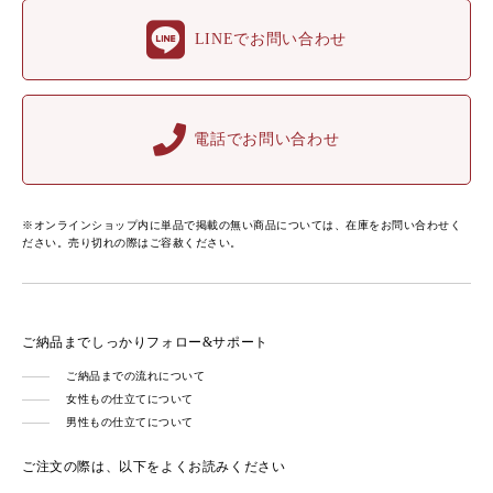
LINEでお問い合わせ
電話でお問い合わせ
※オンラインショップ内に単品で掲載の無い商品については、在庫をお問い合わせく
ださい。売り切れの際はご容赦ください。
ご納品までしっかりフォロー&サポート
ご納品までの流れについて
女性もの仕立てについて
男性もの仕立てについて
ご注文の際は、以下をよくお読みください