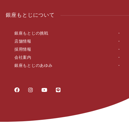
銀座もとじについて
銀座もとじの挑戦
店舗情報
採用情報
会社案内
銀座もとじのあゆみ