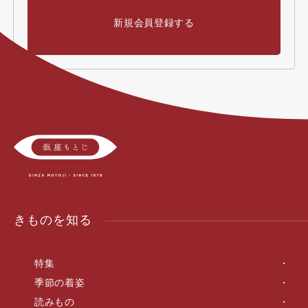
新規会員登録する
きものを知る
特集
季節の着姿
読みもの