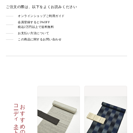
ご注文の際は、以下をよくお読みください
オンラインショップご利用ガイド
会員登録すると5%OFF
税込2万円以上で送料無料
お支払い方法について
この商品に関するお問い合わせ
コーディネート
おすすめの