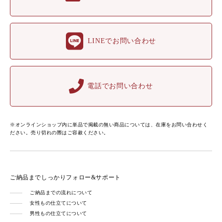
LINEでお問い合わせ
電話でお問い合わせ
※オンラインショップ内に単品で掲載の無い商品については、在庫をお問い合わせく
ださい。売り切れの際はご容赦ください。
ご納品までしっかりフォロー&サポート
ご納品までの流れについて
女性もの仕立てについて
男性もの仕立てについて