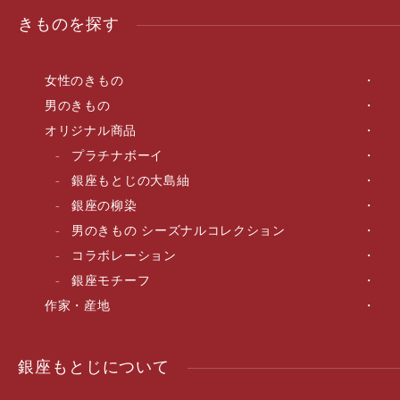
きものを探す
女性のきもの
男のきもの
オリジナル商品
プラチナボーイ
銀座もとじの大島紬
銀座の柳染
男のきもの シーズナルコレクション
コラボレーション
銀座モチーフ
作家・産地
銀座もとじについて