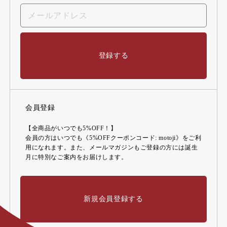
登録する
会員登録
【全商品がいつでも5%OFF！】
会員の方はいつでも《5%OFFクーポンコード: motoji》をご利
用になれます。また、メールマガジンもご登録の方には誕生
月に特別なご案内をお届けします。
新規会員登録する