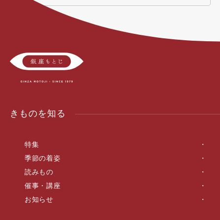
きものを知る
特集
季節の着姿
読みもの
催事・講座
お知らせ