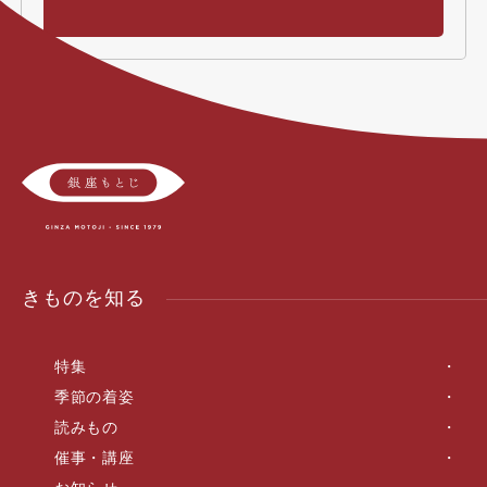
きものを知る
特集
季節の着姿
読みもの
催事・講座