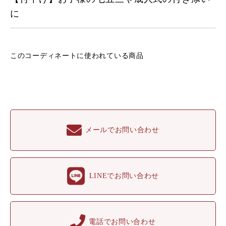
に
このコーディネートに
使われている商品
メールでお問い合わせ
LINEでお問い合わせ
電話でお問い合わせ