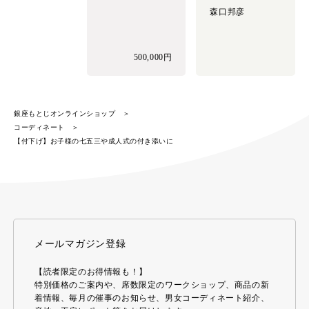
森口邦彦
500,000円
銀座もとじオンラインショップ
コーディネート
【付下げ】お子様の七五三や成人式の付き添いに
メールマガジン登録
【読者限定のお得情報も！】
特別価格のご案内や、席数限定のワークショップ、商品の新
着情報、毎月の催事のお知らせ、男女コーディネート紹介、