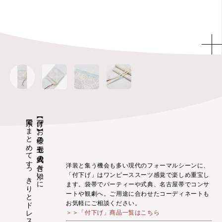
同系でまとめてすっきりとドレス感覚で
【付下げ】お子様の七五三や成人式の付き添いに
洋装と集う機会も多い現代のフォーマルシーンに、
「付下げ」はワンピーススーツ感覚で楽しめ重宝し
ます。袋帯でパーティーや式典、名古屋帯でコンサ
ートや観劇へ。ご用途に合わせたコーディネートも
お気軽にご相談ください。
＞＞「付下げ」商品一覧はこちら