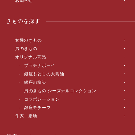
お知らせ
きものを探す
女性のきもの
男のきもの
オリジナル商品
プラチナボーイ
銀座もとじの大島紬
銀座の柳染
男のきもの シーズナルコレクション
コラボレーション
銀座モチーフ
作家・産地