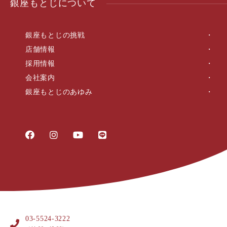
銀座もとじについて
銀座もとじの挑戦
店舗情報
採用情報
会社案内
銀座もとじのあゆみ
03-5524-3222