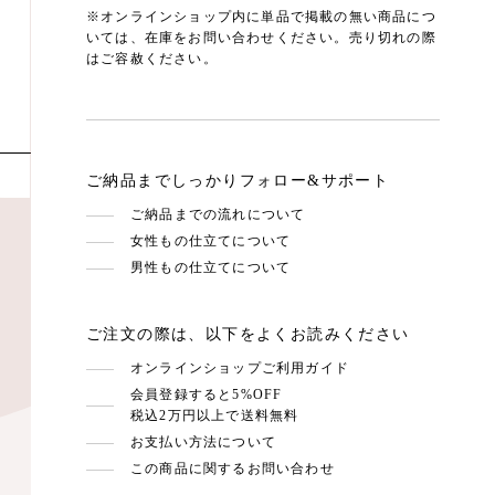
※オンラインショップ内に単品で掲載の無い商品につ
いては、在庫をお問い合わせください。売り切れの際
はご容赦ください。
ご納品までしっかりフォロー&サポート
ご納品までの流れについて
女性もの仕立てについて
男性もの仕立てについて
ご注文の際は、以下をよくお読みください
オンラインショップご利用ガイド
会員登録すると5%OFF
税込2万円以上で送料無料
お支払い方法について
この商品に関するお問い合わせ