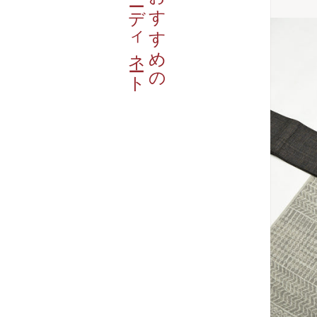
コーディネート
おすすめの