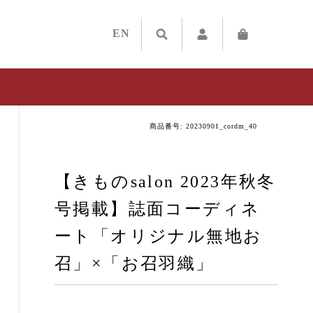
EN
商品番号: 20230901_cordm_40
【きものsalon 2023年秋冬
号掲載】誌面コーディネ
ート「オリジナル無地お
召」×「お召羽織」