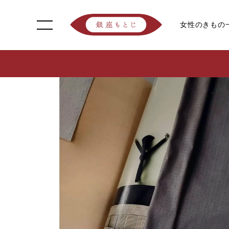
女性のきもの