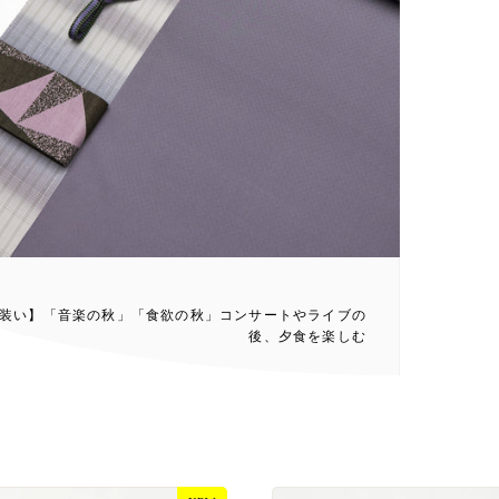
装い】「音楽の秋」「食欲の秋」コンサートやライブの
後、夕食を楽しむ