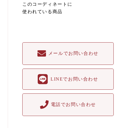
このコーディネートに
使われている商品
メールでお問い合わせ
LINEでお問い合わせ
電話でお問い合わせ