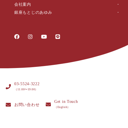
会社案内
銀座もとじのあゆみ
03-5524-3222
（11:00〜19:00）
Get in Touch
お問い合わせ
（English）