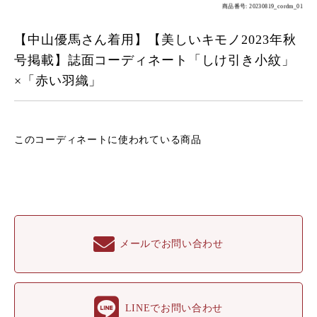
商品番号: 20230819_cordm_01
【中山優馬さん着用】【美しいキモノ2023年秋
号掲載】誌面コーディネート「しけ引き小紋」
×「赤い羽織」
このコーディネートに
使われている商品
メールでお問い合わせ
LINEでお問い合わせ