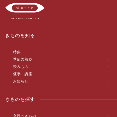
きものを知る
特集
季節の着姿
読みもの
催事・講座
お知らせ
きものを探す
女性のきもの