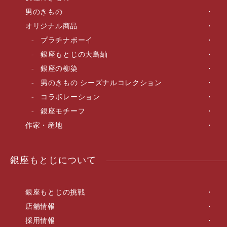
男のきもの
オリジナル商品
プラチナボーイ
銀座もとじの大島紬
銀座の柳染
男のきもの シーズナルコレクション
コラボレーション
銀座モチーフ
作家・産地
銀座もとじについて
銀座もとじの挑戦
店舗情報
採用情報