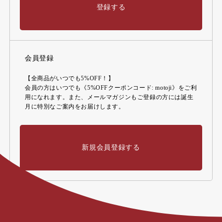
登録する
会員登録
【全商品がいつでも5%OFF！】
会員の方はいつでも《5%OFFクーポンコード: motoji》をご利
用になれます。また、メールマガジンもご登録の方には誕生
月に特別なご案内をお届けします。
新規会員登録する