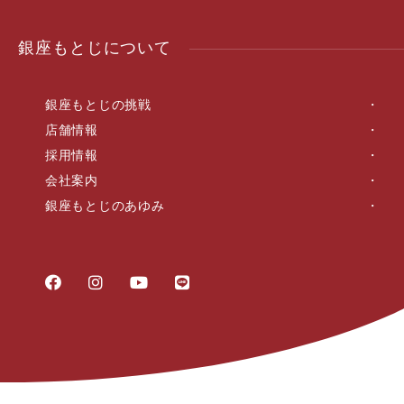
銀座もとじについて
銀座もとじの挑戦
店舗情報
採用情報
会社案内
銀座もとじのあゆみ