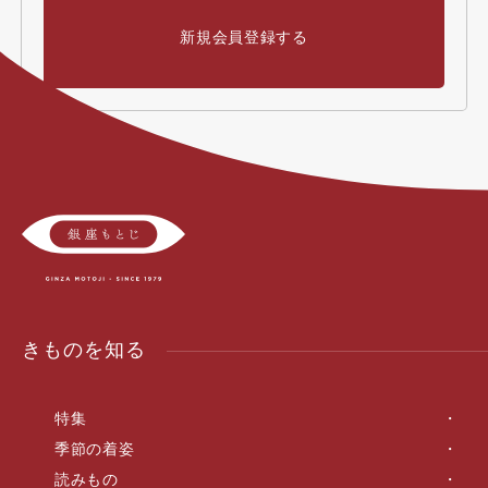
新規会員登録する
きものを知る
特集
季節の着姿
読みもの