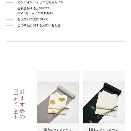
オンラインショップご利用ガイド
会員登録すると5%OFF
税込2万円以上で送料無料
お支払い方法について
この商品に関するお問い合わせ
コーディネート
おすすめの
【単衣のセミフォーマ
【単衣のセミフォーマ