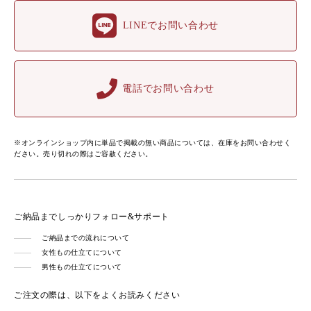
LINEでお問い合わせ
電話でお問い合わせ
※オンラインショップ内に単品で掲載の無い商品については、在庫をお問い合わせく
ださい。売り切れの際はご容赦ください。
ご納品までしっかりフォロー&サポート
ご納品までの流れについて
女性もの仕立てについて
男性もの仕立てについて
ご注文の際は、以下をよくお読みください