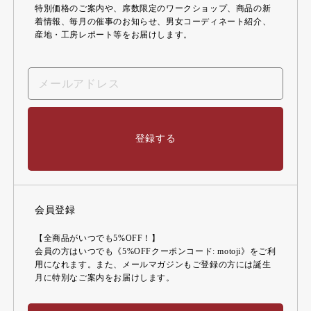
特別価格のご案内や、席数限定のワークショップ、商品の新
着情報、毎月の催事のお知らせ、男女コーディネート紹介、
産地・工房レポート等をお届けします。
登録する
会員登録
【全商品がいつでも5%OFF！】
会員の方はいつでも《5%OFFクーポンコード: motoji》をご利
用になれます。また、メールマガジンもご登録の方には誕生
月に特別なご案内をお届けします。