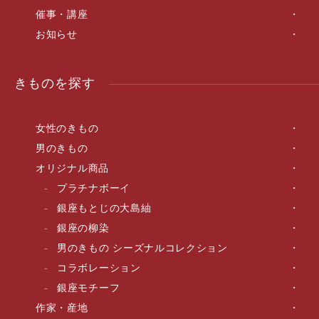
催事・講座
お知らせ
きものを探す
女性のきもの
男のきもの
オリジナル商品
プラチナボーイ
銀座もとじの大島紬
銀座の柳染
男のきもの シーズナルコレクション
コラボレーション
銀座モチーフ
作家・産地