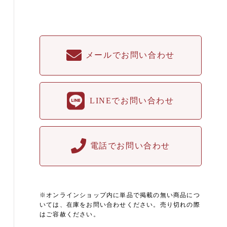
メールでお問い合わせ
LINEでお問い合わせ
電話でお問い合わせ
※オンラインショップ内に単品で掲載の無い商品につ
いては、在庫をお問い合わせください。売り切れの際
はご容赦ください。