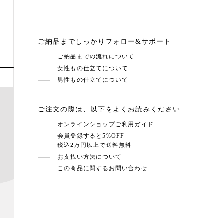
ご納品までしっかりフォロー&サポート
ご納品までの流れについて
女性もの仕立てについて
男性もの仕立てについて
ご注文の際は、以下をよくお読みください
オンラインショップご利用ガイド
会員登録すると5%OFF
税込2万円以上で送料無料
お支払い方法について
この商品に関するお問い合わせ