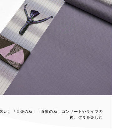
装い】「音楽の秋」「食欲の秋」コンサートやライブの
後、夕食を楽しむ