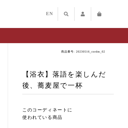
EN
商品番号: 20230516_cordm_02
【浴衣】落語を楽しんだ
後、蕎麦屋で一杯
このコーディネートに
使われている商品