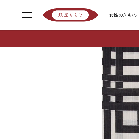
女性のきもの