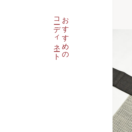
コーディネート
おすすめの