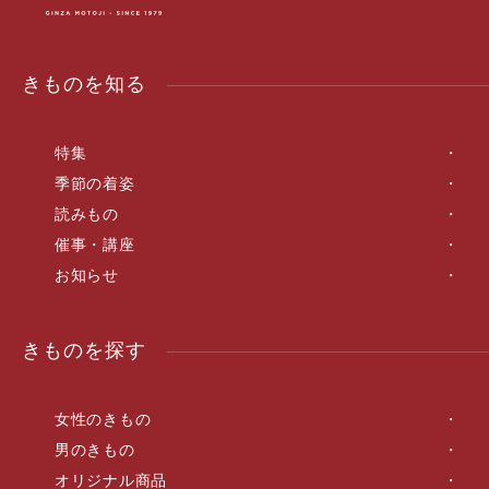
きものを知る
特集
季節の着姿
読みもの
催事・講座
お知らせ
きものを探す
女性のきもの
男のきもの
オリジナル商品