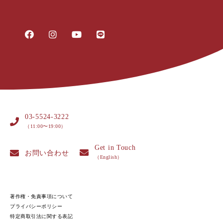
03-5524-3222
（11:00〜19:00）
Get in Touch
お問い合わせ
（English）
著作権・免責事項について
プライバシーポリシー
特定商取引法に関する表記