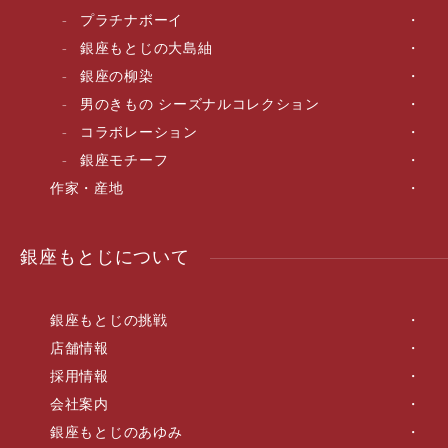
プラチナボーイ
銀座もとじの大島紬
銀座の柳染
男のきもの シーズナルコレクション
コラボレーション
銀座モチーフ
作家・産地
銀座もとじについて
銀座もとじの挑戦
店舗情報
採用情報
会社案内
銀座もとじのあゆみ