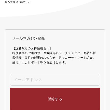
織八寸帯 市松ぼかし」
メールマガジン登録
【読者限定のお得情報も！】
特別価格のご案内や、席数限定のワークショップ、商品の新
着情報、毎月の催事のお知らせ、男女コーディネート紹介、
産地・工房レポート等をお届けします。
登録する