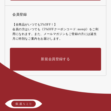
会員登録
【全商品がいつでも5%OFF！】
会員の方はいつでも《5%OFFクーポンコード: motoji》をご利
用になれます。また、メールマガジンもご登録の方には誕生
月に特別なご案内をお届けします。
新規会員登録する