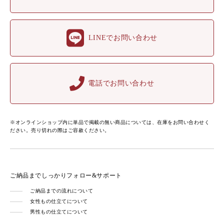
LINEでお問い合わせ
電話でお問い合わせ
※オンラインショップ内に単品で掲載の無い商品については、在庫をお問い合わせく
ださい。売り切れの際はご容赦ください。
ご納品までしっかりフォロー&サポート
ご納品までの流れについて
女性もの仕立てについて
男性もの仕立てについて