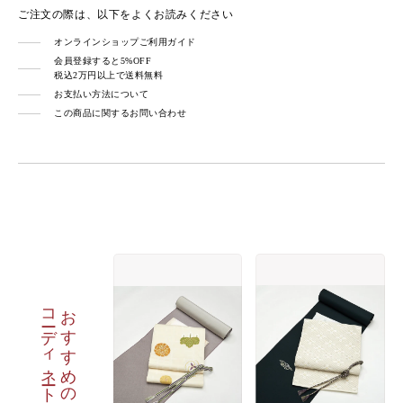
ご注文の際は、以下をよくお読みください
オンラインショップご利用ガイド
会員登録すると5%OFF
税込2万円以上で送料無料
お支払い方法について
この商品に関するお問い合わせ
コーディネート
おすすめの