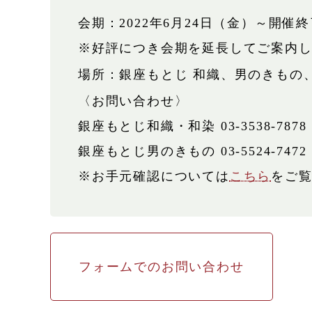
会期：
2022年6月24日（金）～開催
※好評につき会期を延長してご案内
場所：
銀座もとじ 和織、男のきもの
〈お問い合わせ〉
銀座もとじ和織・和染 03-3538-7878
銀座もとじ男のきもの 03-5524-7472
※お手元確認については
こちら
をご
フォームでのお問い合わせ