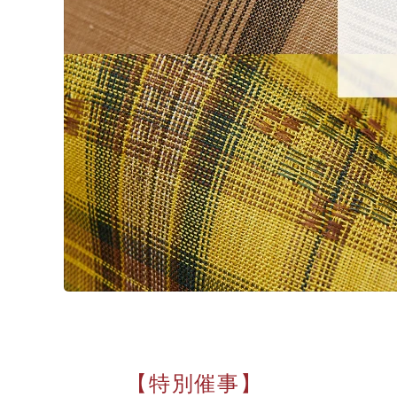
【特別催事】