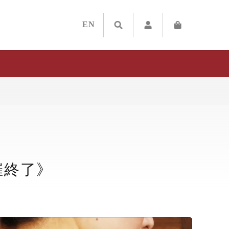
EN
催終了》