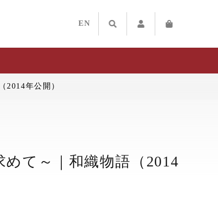
EN
2014年公開）
めて～｜和織物語（2014