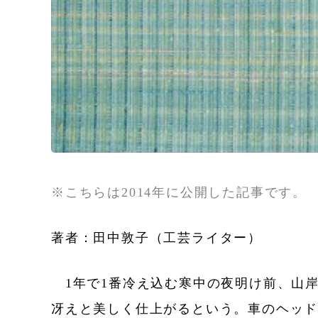
※こちらは2014年に公開した記事です。
著者：田中敦子（工芸ライター）
1年で1番冷え込む寒中の夜明け前、山
冴えと美しく仕上がるという。車のヘッド