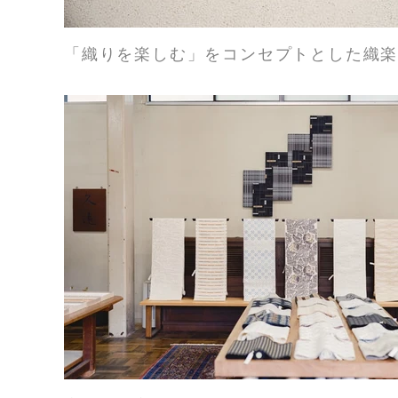
「織りを楽しむ」をコンセプトとした織