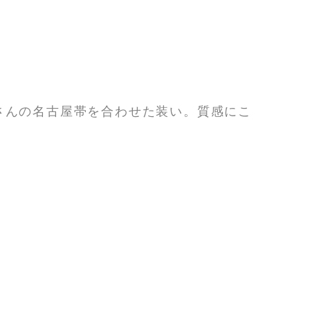
さんの名古屋帯を合わせた装い。質感にこ