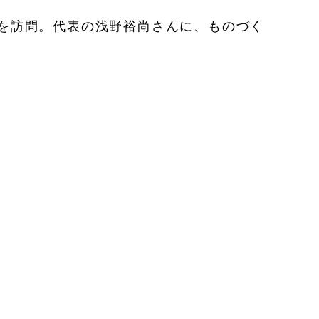
房を訪問。代表の浅野裕尚さんに、ものづく