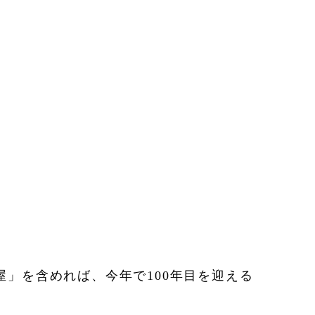
屋」を含めれば、今年で100年目を迎える