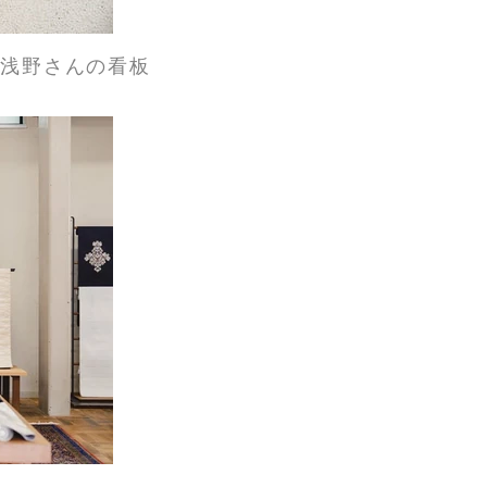
楽浅野さんの看板