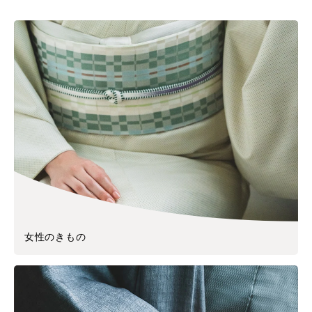
女性のきもの