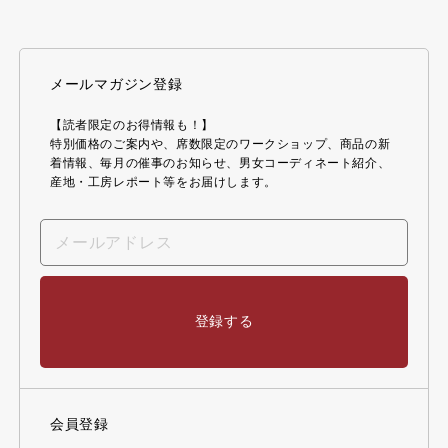
メールマガジン登録
【読者限定のお得情報も！】
特別価格のご案内や、席数限定のワークショップ、商品の新
着情報、毎月の催事のお知らせ、男女コーディネート紹介、
産地・工房レポート等をお届けします。
登録する
会員登録