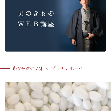
糸からのこだわり プラチナボーイ