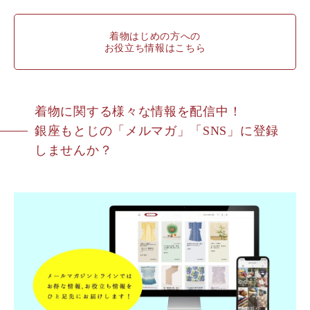
着物はじめの方への
お役立ち情報はこちら
着物に関する様々な情報を配信中！
銀座もとじの「メルマガ」「SNS」に登録
しませんか？