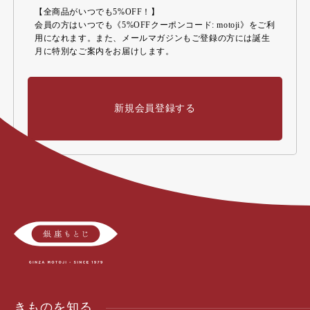
【全商品がいつでも5%OFF！】
会員の方はいつでも《5%OFFクーポンコード: motoji》をご利
用になれます。また、メールマガジンもご登録の方には誕生
月に特別なご案内をお届けします。
新規会員登録する
きものを知る