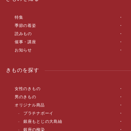
特集
季節の着姿
読みもの
催事・講座
お知らせ
きものを探す
女性のきもの
男のきもの
オリジナル商品
プラチナボーイ
銀座もとじの大島紬
銀座の柳染