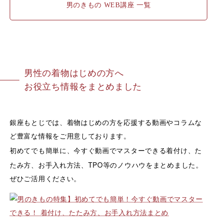
男のきもの WEB講座 一覧
男性の着物はじめの方へ
お役立ち情報をまとめました
銀座もとじでは、着物はじめの方を応援する動画やコラムな
ど豊富な情報をご用意しております。
着付け、た
初めてでも簡単に、今すぐ動画でマスターできる
たみ方、お手入れ方法、TPO等のノウハウ
をまとめました。
ぜひご活用ください。