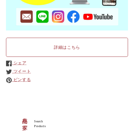
詳細はこちら
シェア
ツイート
ピンする
商品を探す
Search
Products