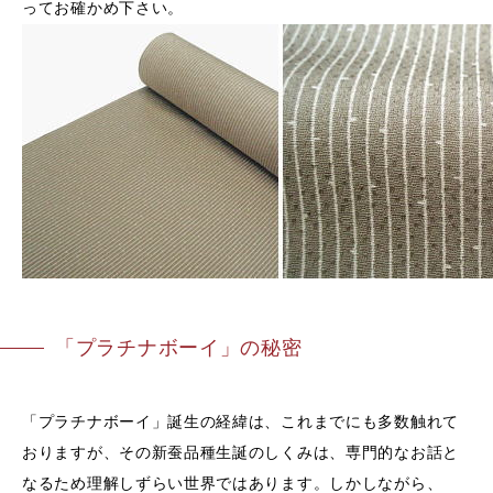
ってお確かめ下さい。
「プラチナボーイ」の秘密
「プラチナボーイ」誕生の経緯は、これまでにも多数触れて
おりますが、その新蚕品種生誕のしくみは、専門的なお話と
なるため理解しずらい世界ではあります。しかしながら、