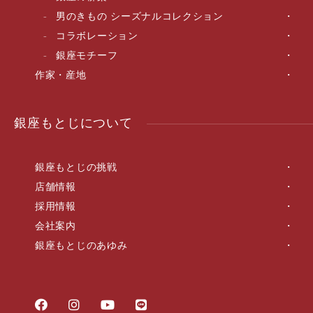
男のきもの シーズナルコレクション
コラボレーション
銀座モチーフ
作家・産地
銀座もとじについて
銀座もとじの挑戦
店舗情報
採用情報
会社案内
銀座もとじのあゆみ