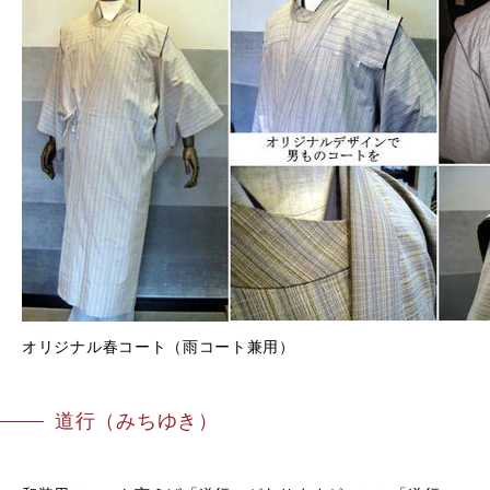
オリジナル春コート（雨コート兼用）
道行（みちゆき）