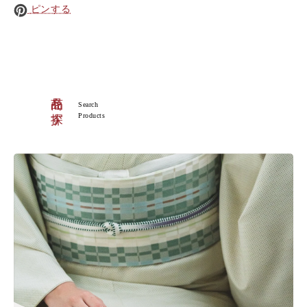
ピンする
商品を探す
Search
Products