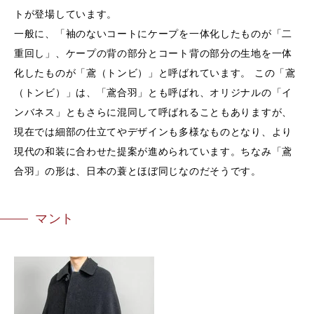
トが登場しています。
一般に、「袖のないコートにケープを一体化したものが「二
重回し」、ケープの背の部分とコート背の部分の生地を一体
化したものが「鳶（トンビ）」と呼ばれています。 この「鳶
（トンビ）」は、「鳶合羽」とも呼ばれ、オリジナルの「イ
ンバネス」ともさらに混同して呼ばれることもありますが、
現在では細部の仕立てやデザインも多様なものとなり、より
現代の和装に合わせた提案が進められています。ちなみ「鳶
合羽」の形は、日本の蓑とほぼ同じなのだそうです。
マント