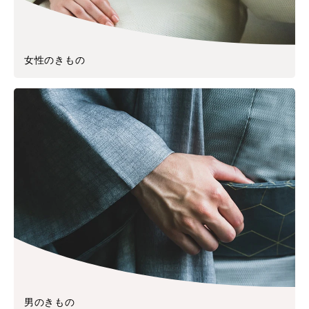
女性のきもの
男のきもの