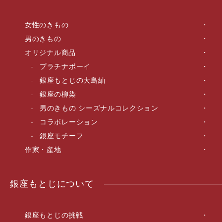
女性のきもの
男のきもの
オリジナル商品
プラチナボーイ
銀座もとじの大島紬
銀座の柳染
男のきもの シーズナルコレクション
コラボレーション
銀座モチーフ
作家・産地
銀座もとじについて
銀座もとじの挑戦