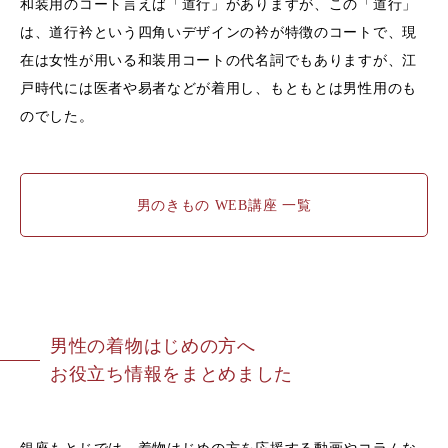
和装用のコート言えば「道行」がありますが、この「道行」
は、道行衿という四角いデザインの衿が特徴のコートで、現
在は女性が用いる和装用コートの代名詞でもありますが、江
戸時代には医者や易者などが着用し、もともとは男性用のも
のでした。
男のきもの WEB講座 一覧
男性の着物はじめの方へ
お役立ち情報をまとめました