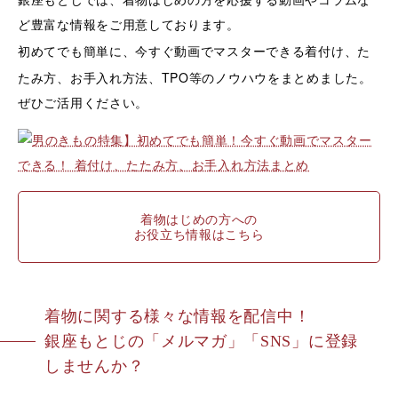
銀座もとじでは、着物はじめの方を応援する動画やコラムな
ど豊富な情報をご用意しております。
着付け、た
初めてでも簡単に、今すぐ動画でマスターできる
たみ方、お手入れ方法、TPO等のノウハウ
をまとめました。
ぜひご活用ください。
着物はじめの方への
お役立ち情報はこちら
着物に関する様々な情報を配信中！
銀座もとじの「メルマガ」「SNS」に登録
しませんか？