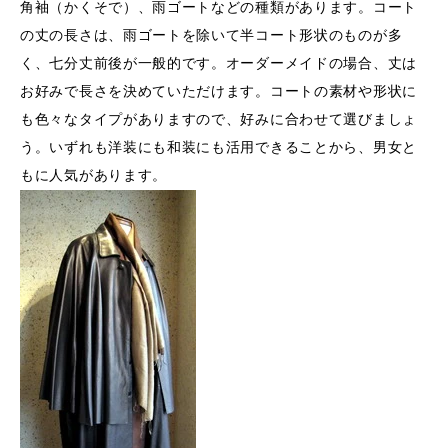
角袖（かくそで）、雨ゴートなどの種類があります。コート
の丈の長さは、雨ゴートを除いて半コート形状のものが多
く、七分丈前後が一般的です。オーダーメイドの場合、丈は
お好みで長さを決めていただけます。コートの素材や形状に
も色々なタイプがありますので、好みに合わせて選びましょ
う。いずれも洋装にも和装にも活用できることから、男女と
もに人気があります。