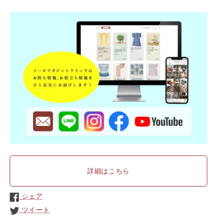
詳細はこちら
シェア
ツイート