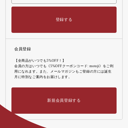
登録する
会員登録
【全商品がいつでも5%OFF！】
会員の方はいつでも《5%OFFクーポンコード: motoji》をご利
用になれます。また、メールマガジンもご登録の方には誕生
月に特別なご案内をお届けします。
新規会員登録する