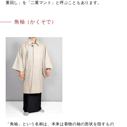
重回し」を「二重マント」と呼ぶこともあります。
角袖（かくそで）
「角袖」という名称は、本来は着物の袖の形状を指すもの