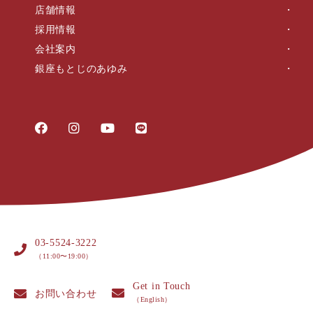
店舗情報
採用情報
会社案内
銀座もとじのあゆみ
03-5524-3222
（11:00〜19:00）
Get in Touch
お問い合わせ
（English）