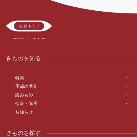
きものを知る
特集
季節の着姿
読みもの
催事・講座
お知らせ
きものを探す