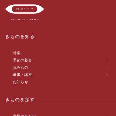
きものを知る
特集
季節の着姿
読みもの
催事・講座
お知らせ
きものを探す