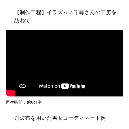
【制作工程】イラズムス千尋さんの工房を
訪ねて
再生時間：約6分半
丹波布を用いた男女コーディネート例