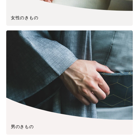
女性のきもの
男のきもの