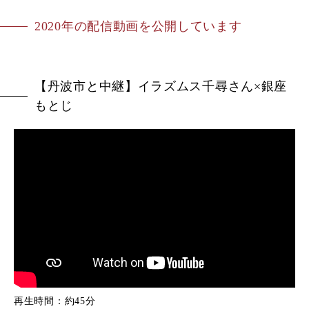
2020年の配信動画を公開しています
【丹波市と中継】イラズムス千尋さん×銀座
もとじ
再生時間：約45分