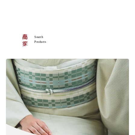
商品を探す
Search
Products