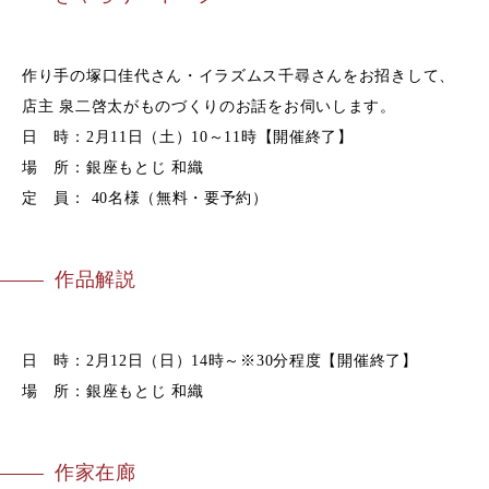
作り手の塚口佳代さん・イラズムス千尋さんをお招きして、
店主 泉二啓太がものづくりのお話をお伺いします。
日 時：2月11日（土）10～11時【開催終了】
場 所：銀座もとじ 和織
定 員： 40名様（無料・要予約）
作品解説
日 時：2月12日（日）14時～※30分程度【開催終了】
場 所：銀座もとじ 和織
作家在廊