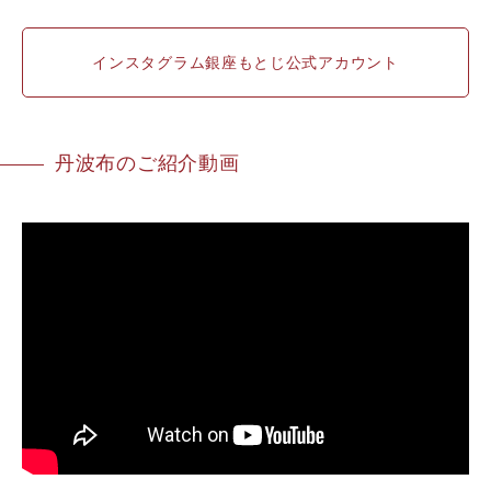
インスタグラム銀座もとじ公式アカウント
丹波布のご紹介動画