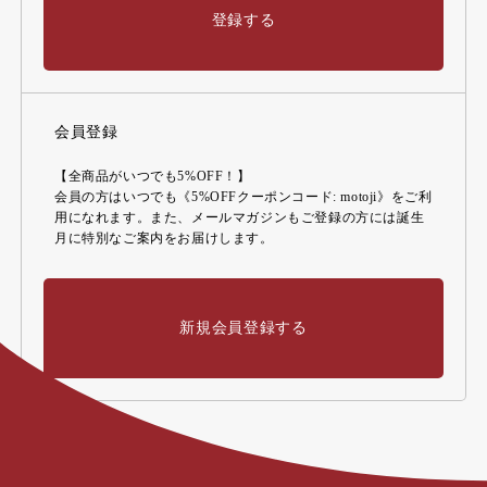
登録する
会員登録
【全商品がいつでも5%OFF！】
会員の方はいつでも《5%OFFクーポンコード: motoji》をご利
用になれます。また、メールマガジンもご登録の方には誕生
月に特別なご案内をお届けします。
新規会員登録する