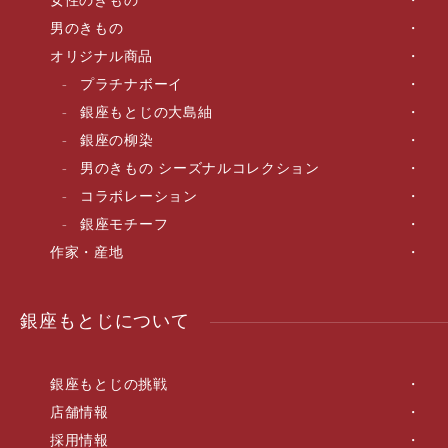
女性のきもの
男のきもの
オリジナル商品
プラチナボーイ
銀座もとじの大島紬
銀座の柳染
男のきもの シーズナルコレクション
コラボレーション
銀座モチーフ
作家・産地
銀座もとじについて
銀座もとじの挑戦
店舗情報
採用情報