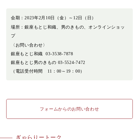
会期：
2023年2月10日（金）～12日（日）
場所：
銀座もとじ和織、男のきもの、オンラインショッ
プ
〈お問い合わせ〉
銀座もとじ和織 03-3538-7878
銀座もとじ男のきもの 03-5524-7472
（電話受付時間 11：00～19：00）
フォームからのお問い合わせ
ぎゃらりートーク