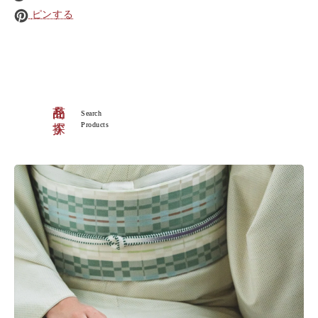
ピンする
商品を探す
Search
Products