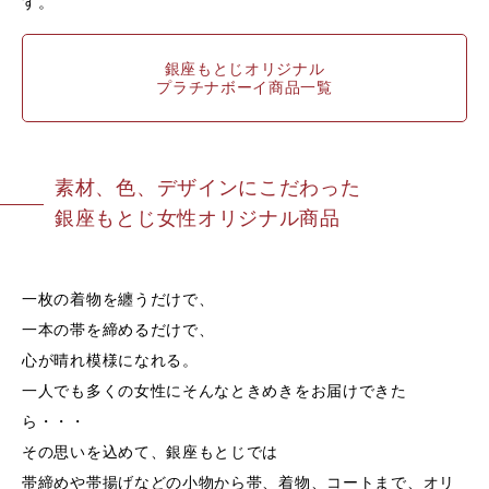
す。
銀座もとじオリジナル
プラチナボーイ商品一覧
素材、色、デザインにこだわった
銀座もとじ女性オリジナル商品
一枚の着物を纏うだけで、
一本の帯を締めるだけで、
心が晴れ模様になれる。
一人でも多くの女性にそんなときめきをお届けできた
ら・・・
その思いを込めて、銀座もとじでは
帯締めや帯揚げなどの小物から帯、着物、コートまで、オリ