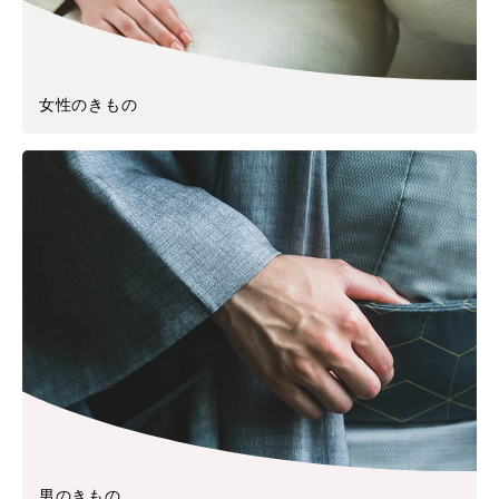
女性のきもの
男のきもの