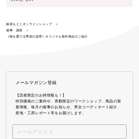
銀座もとじオンラインショップ
催事・講座
《桜を愛でる季節の染帯》オリジナル新作商品のご紹介
メールマガジン登録
【読者限定のお得情報も！】
特別価格のご案内や、席数限定のワークショップ、商品の新
着情報、毎月の催事のお知らせ、男女コーディネート紹介、
産地・工房レポート等をお届けします。