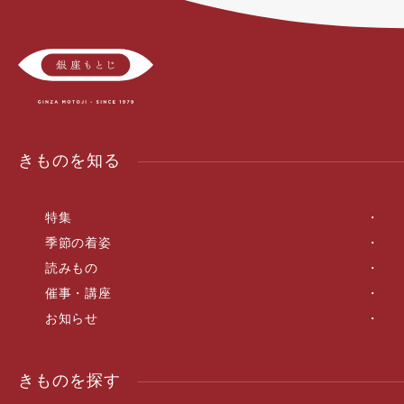
きものを知る
特集
季節の着姿
読みもの
催事・講座
お知らせ
きものを探す