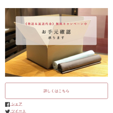
詳しくはこちら
シェア
ツイート