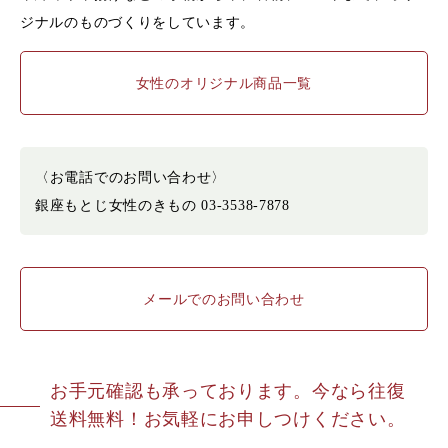
ジナルのものづくりをしています。
女性のオリジナル商品一覧
〈お電話でのお問い合わせ〉
銀座もとじ女性のきもの 03-3538-7878
メールでのお問い合わせ
お手元確認も承っております。今なら往復
送料無料！お気軽にお申しつけください。