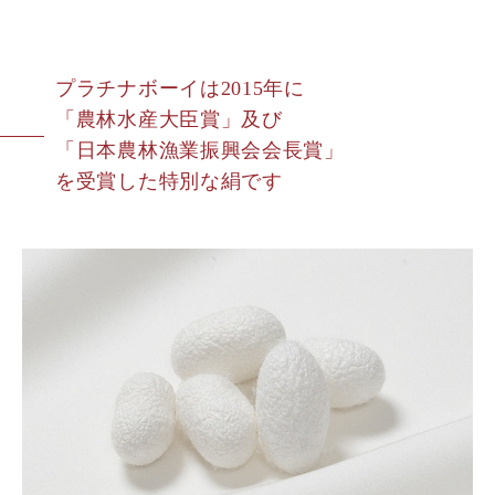
プラチナボーイは2015年に
「農林水産大臣賞」及び
「日本農林漁業振興会会長賞」
を受賞した特別な絹です