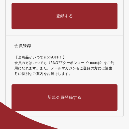
登録する
会員登録
【全商品がいつでも5%OFF！】
会員の方はいつでも《5%OFFクーポンコード: motoji》をご利
用になれます。また、メールマガジンもご登録の方には誕生
月に特別なご案内をお届けします。
新規会員登録する