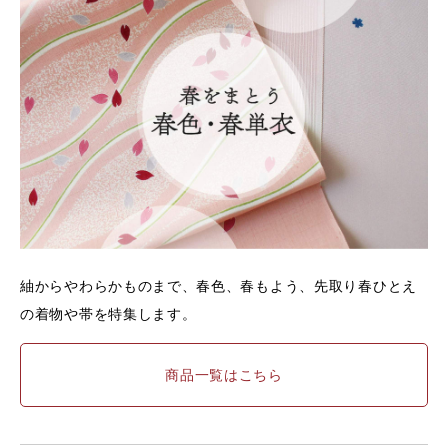
紬からやわらかものまで、春色、春もよう、先取り春ひとえ
の着物や帯を特集します。
商品一覧はこちら