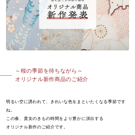
～桜の季節を待ちながら～
オリジナル新作商品のご紹介
明るい空に誘われて、きれいな色をまといたくなる季節です
ね。
この春、貴女のきもの時間をより豊かに演出する
オリジナル新作のご紹介です。