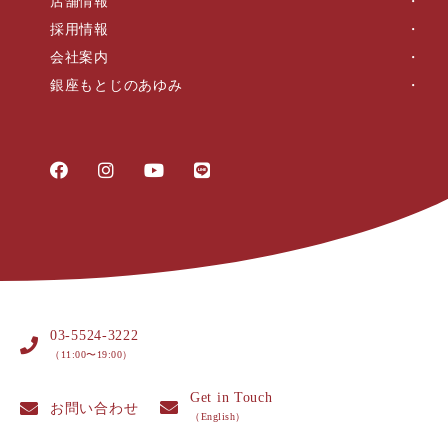
店舗情報
採用情報
会社案内
銀座もとじのあゆみ
03-5524-3222
（11:00〜19:00）
Get in Touch
お問い合わせ
（English）