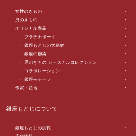
女性のきもの
男のきもの
オリジナル商品
プラチナボーイ
銀座もとじの大島紬
銀座の柳染
男のきもの シーズナルコレクション
コラボレーション
銀座モチーフ
作家・産地
銀座もとじについて
銀座もとじの挑戦