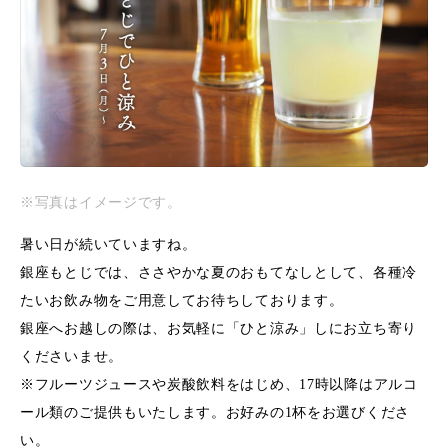
※写真はイメージです。
暑い日が続いていますね。
銀座もとじでは、ささやかな夏のおもてなしとして、各種冷
たいお飲み物をご用意してお待ちしております。
銀座へお越しの際は、お気軽に「ひと涼み」しにお立ち寄り
くださいませ。
※フルーツジュースや炭酸飲料をはじめ、17時以降はアルコ
ール類のご提供もいたします。お好みの1杯をお選びくださ
い。