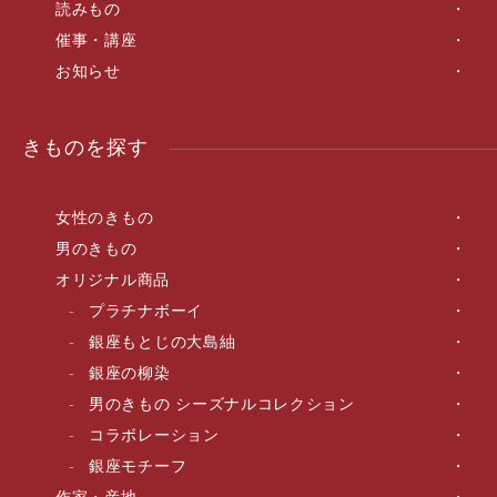
読みもの
催事・講座
お知らせ
きものを探す
女性のきもの
男のきもの
オリジナル商品
プラチナボーイ
銀座もとじの大島紬
銀座の柳染
男のきもの シーズナルコレクション
コラボレーション
銀座モチーフ