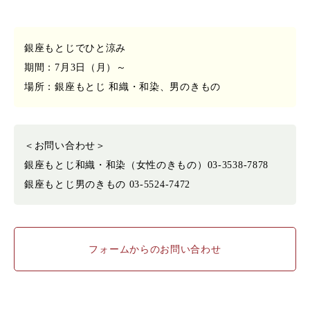
銀座もとじでひと涼み
期間：7月3日（月）～
場所：銀座もとじ 和織・和染、男のきもの
＜お問い合わせ＞
銀座もとじ和織・和染（女性のきもの）03-3538-7878
銀座もとじ男のきもの 03-5524-7472
フォームからのお問い合わせ