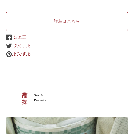
詳細はこちら
シェア
ツイート
ピンする
商品を探す
Search
Products