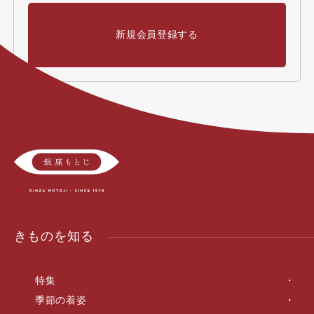
新規会員登録する
きものを知る
特集
季節の着姿