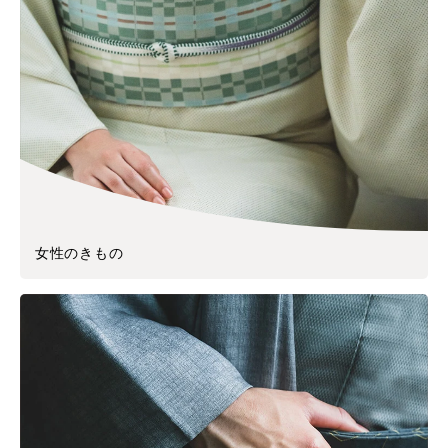
女性のきもの