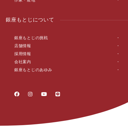
作家・産地
銀座もとじについて
銀座もとじの挑戦
店舗情報
採用情報
会社案内
銀座もとじのあゆみ