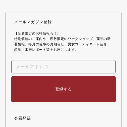
メールマガジン登録
【読者限定のお得情報も！】
特別価格のご案内や、席数限定のワークショップ、商品の新
着情報、毎月の催事のお知らせ、男女コーディネート紹介、
産地・工房レポート等をお届けします。
登録する
会員登録