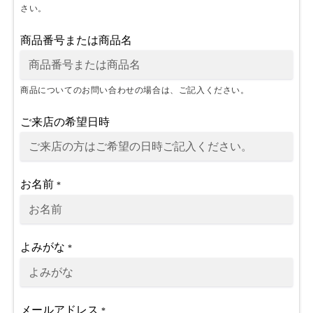
さい。
商品番号または商品名
商品についてのお問い合わせの場合は、ご記入ください。
ご来店の希望日時
お名前
*
よみがな
*
メールアドレス
*