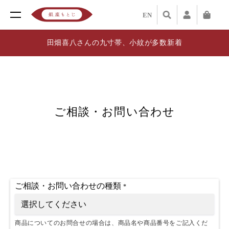
EN
田畑喜八さんの九寸帯、小紋が多数新着
ご相談・お問い合わせ
ご相談・お問い合わせの種類
*
商品についてのお問合せの場合は、商品名や商品番号をご記入くだ