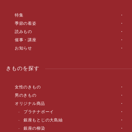
特集
季節の着姿
読みもの
催事・講座
お知らせ
きものを探す
女性のきもの
男のきもの
オリジナル商品
プラチナボーイ
銀座もとじの大島紬
銀座の柳染