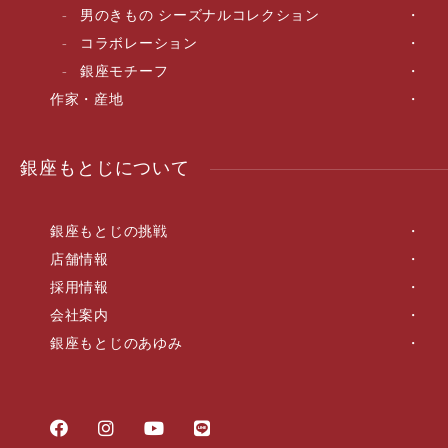
男のきもの シーズナルコレクション
コラボレーション
銀座モチーフ
作家・産地
銀座もとじについて
銀座もとじの挑戦
店舗情報
採用情報
会社案内
銀座もとじのあゆみ