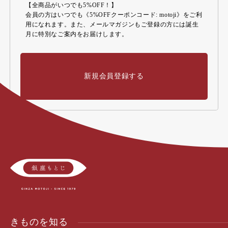
【全商品がいつでも5%OFF！】
会員の方はいつでも《5%OFFクーポンコード: motoji》をご利
用になれます。また、メールマガジンもご登録の方には誕生
月に特別なご案内をお届けします。
新規会員登録する
きものを知る