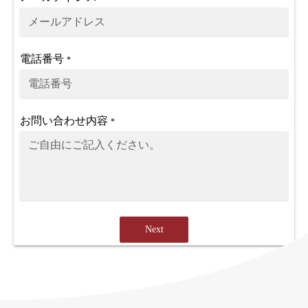
電話番号
*
お問い合わせ内容
*
Next