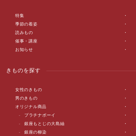
特集
季節の着姿
読みもの
催事・講座
お知らせ
きものを探す
女性のきもの
男のきもの
オリジナル商品
プラチナボーイ
銀座もとじの大島紬
銀座の柳染