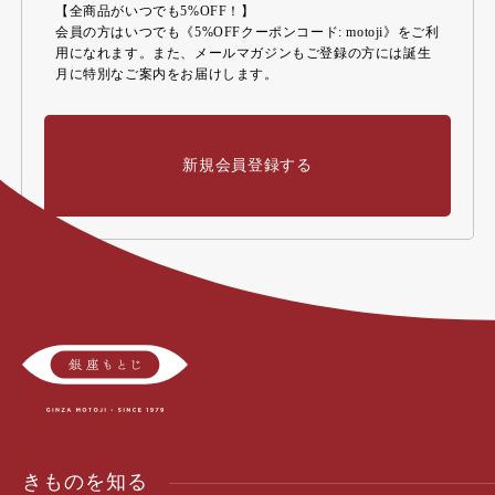
【全商品がいつでも5%OFF！】
会員の方はいつでも《5%OFFクーポンコード: motoji》をご利
用になれます。また、メールマガジンもご登録の方には誕生
月に特別なご案内をお届けします。
新規会員登録する
きものを知る