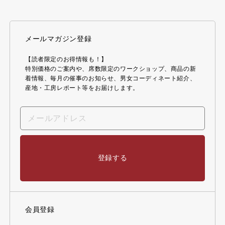
メールマガジン登録
【読者限定のお得情報も！】
特別価格のご案内や、席数限定のワークショップ、商品の新
着情報、毎月の催事のお知らせ、男女コーディネート紹介、
産地・工房レポート等をお届けします。
登録する
会員登録