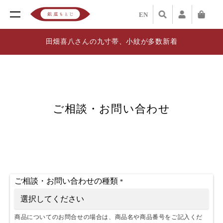
EN
田畑喜八さんの九寸帯、小紋が多数新着
ご相談・お問い合わせ
ご相談・お問い合わせの種類
*
商品についてのお問合せの場合は、商品名や商品番号をご記入くだ