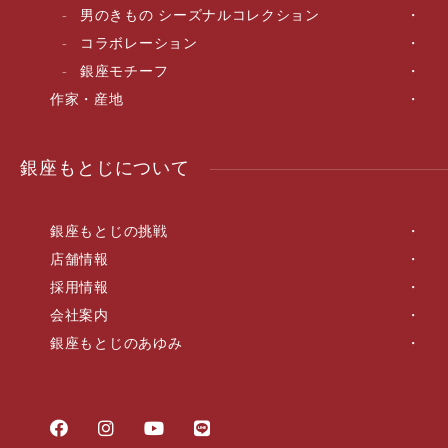
男のきもの シーズナルコレクション
コラボレーション
銀座モチーフ
作家・産地
銀座もとじについて
銀座もとじの挑戦
店舗情報
採用情報
会社案内
銀座もとじのあゆみ