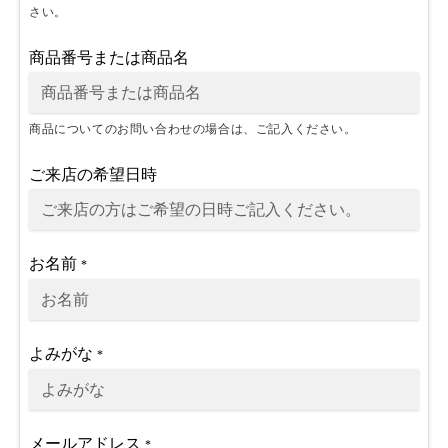
さい。
商品番号または商品名
商品についてのお問い合わせの場合は、ご記入ください。
ご来店の希望日時
お名前
*
よみがな
*
メールアドレス
*