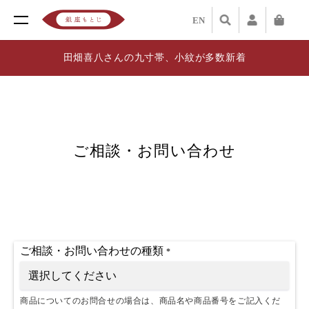
EN
田畑喜八さんの九寸帯、小紋が多数新着
ご相談・お問い合わせ
ご相談・お問い合わせの種類
*
商品についてのお問合せの場合は、商品名や商品番号をご記入くだ