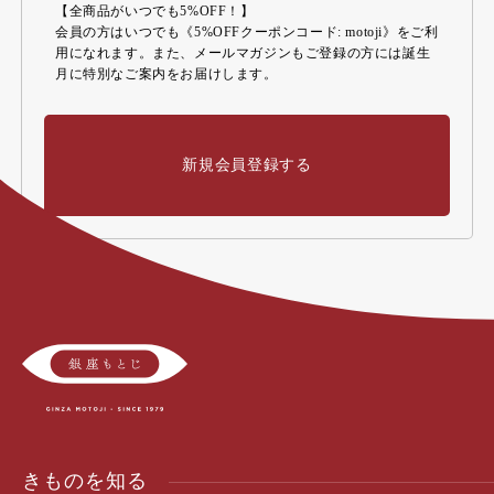
【全商品がいつでも5%OFF！】
会員の方はいつでも《5%OFFクーポンコード: motoji》をご利
用になれます。また、メールマガジンもご登録の方には誕生
月に特別なご案内をお届けします。
新規会員登録する
きものを知る