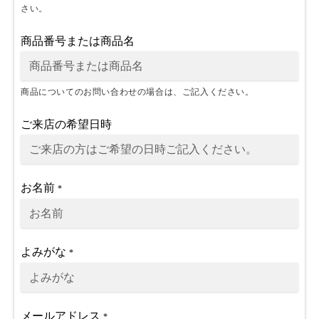
さい。
商品番号または商品名
商品についてのお問い合わせの場合は、ご記入ください。
ご来店の希望日時
お名前
*
よみがな
*
メールアドレス
*