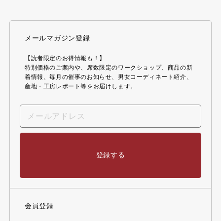
メールマガジン登録
【読者限定のお得情報も！】
特別価格のご案内や、席数限定のワークショップ、商品の新
着情報、毎月の催事のお知らせ、男女コーディネート紹介、
産地・工房レポート等をお届けします。
登録する
会員登録