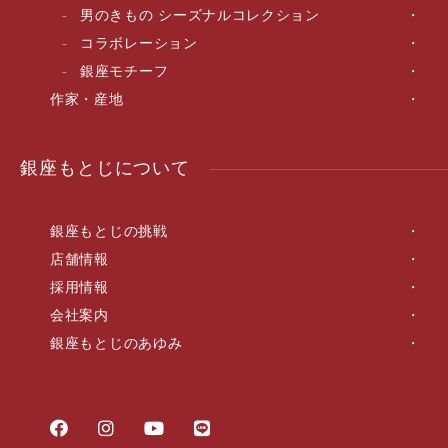
男のきもの シーズナルコレクション
コラボレーション
銀座モチーフ
作家・産地
銀座もとじについて
銀座もとじの挑戦
店舗情報
採用情報
会社案内
銀座もとじのあゆみ