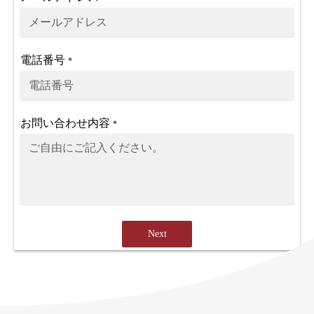
電話番号
*
お問い合わせ内容
*
Next