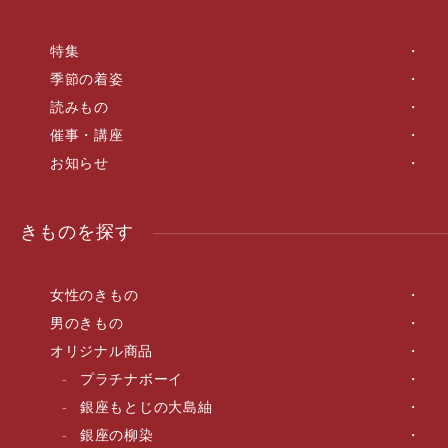
特集
季節の着姿
読みもの
催事・講座
お知らせ
きものを探す
女性のきもの
男のきもの
オリジナル商品
プラチナボーイ
銀座もとじの大島紬
銀座の柳染