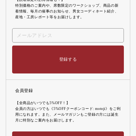
特別価格のご案内や、席数限定のワークショップ、商品の新
着情報、毎月の催事のお知らせ、男女コーディネート紹介、
産地・工房レポート等をお届けします。
登録する
会員登録
【全商品がいつでも5%OFF！】
会員の方はいつでも《5%OFFクーポンコード: motoji》をご利
用になれます。また、メールマガジンもご登録の方には誕生
月に特別なご案内をお届けします。