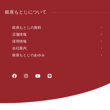
銀座もとじについて
銀座もとじの挑戦
店舗情報
採用情報
会社案内
銀座もとじのあゆみ