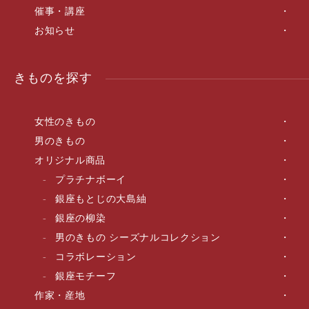
催事・講座
お知らせ
きものを探す
女性のきもの
男のきもの
オリジナル商品
プラチナボーイ
銀座もとじの大島紬
銀座の柳染
男のきもの シーズナルコレクション
コラボレーション
銀座モチーフ
作家・産地