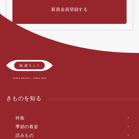
新規会員登録する
きものを知る
特集
季節の着姿
読みもの