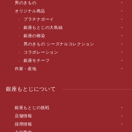
男のきもの
オリジナル商品
プラチナボーイ
銀座もとじの大島紬
銀座の柳染
男のきもの シーズナルコレクション
コラボレーション
銀座モチーフ
作家・産地
銀座もとじについて
銀座もとじの挑戦
店舗情報
採用情報