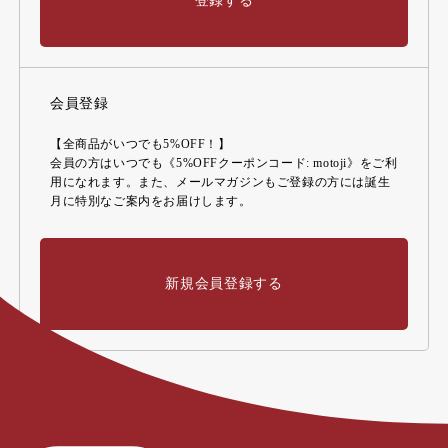
登録する
会員登録
【全商品がいつでも5%OFF！】
会員の方はいつでも《5%OFFクーポンコード: motoji》をご利
用になれます。また、メールマガジンもご登録の方には誕生
月に特別なご案内をお届けします。
新規会員登録する