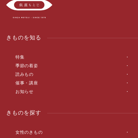
きものを知る
特集
季節の着姿
読みもの
催事・講座
お知らせ
きものを探す
女性のきもの