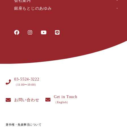
会社案内
銀座もとじのあゆみ
03-5524-3222
（11:00〜19:00）
Get in Touch
お問い合わせ
（English）
著作権・免責事項について