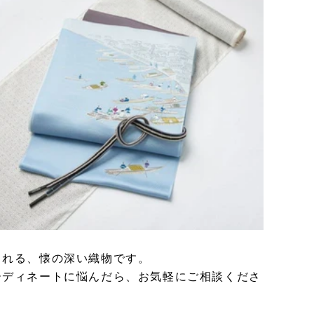
くれる、懐の深い織物です。
ーディネートに悩んだら、お気軽にご相談くださ