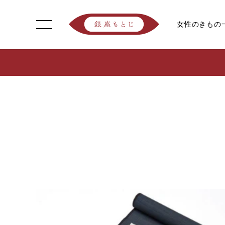
女性のきもの