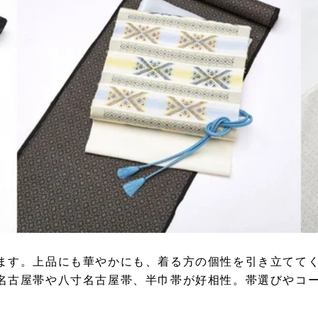
ます。上品にも華やかにも、着る方の個性を引き立てて
名古屋帯や八寸名古屋帯、半巾帯が好相性。帯選びやコ