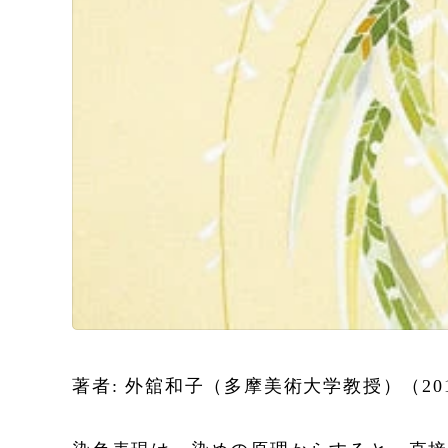
著者: 外舘和子（多摩美術大学教授）（20