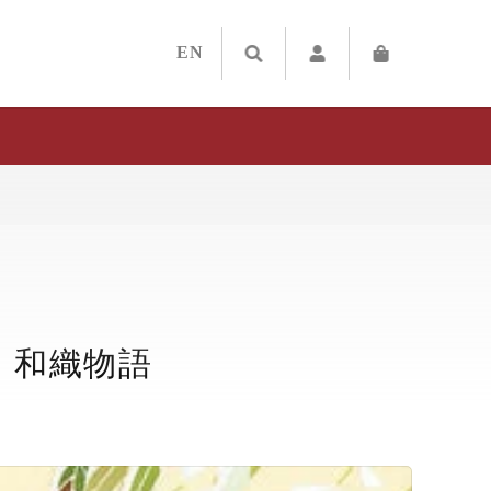
EN
｜和織物語