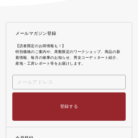
メールマガジン登録
【読者限定のお得情報も！】
特別価格のご案内や、席数限定のワークショップ、商品の新
着情報、毎月の催事のお知らせ、男女コーディネート紹介、
産地・工房レポート等をお届けします。
登録する