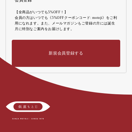
会員登録
【全商品がいつでも5%OFF！】
会員の方はいつでも《5%OFFクーポンコード: motoji》をご利
用になれます。また、メールマガジンもご登録の方には誕生
月に特別なご案内をお届けします。
新規会員登録する