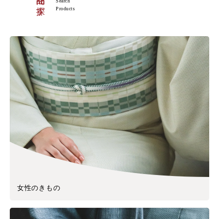
商品を探す
Search
Products
女性のきもの