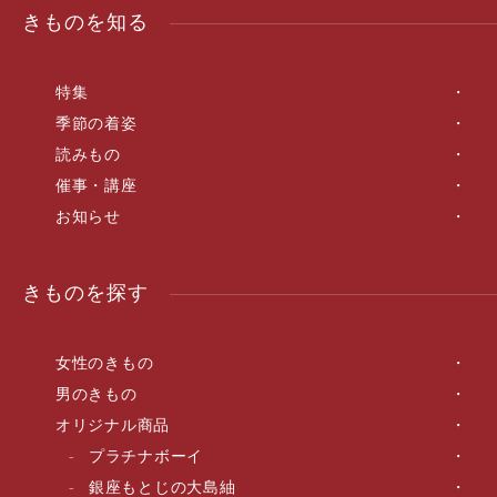
きものを知る
特集
季節の着姿
読みもの
催事・講座
お知らせ
きものを探す
女性のきもの
男のきもの
オリジナル商品
プラチナボーイ
銀座もとじの大島紬