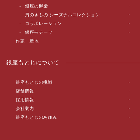
銀座の柳染
男のきもの シーズナルコレクション
コラボレーション
銀座モチーフ
作家・産地
銀座もとじについて
銀座もとじの挑戦
店舗情報
採用情報
会社案内
銀座もとじのあゆみ