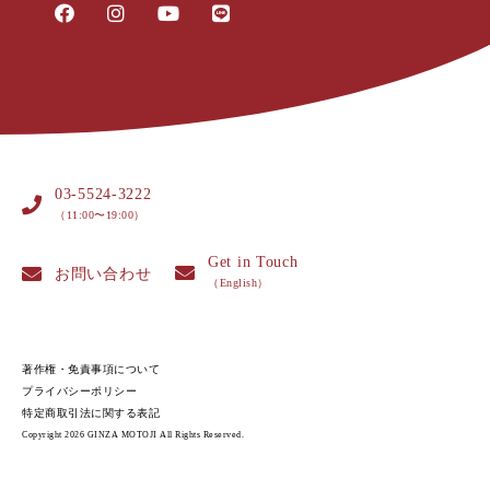
03-5524-3222
（11:00〜19:00）
Get in Touch
お問い合わせ
（English）
著作権・免責事項について
プライバシーポリシー
特定商取引法に関する表記
Copyright 2026 GINZA MOTOJI All Rights Reserved.