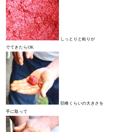
しっとりと粘りが
でてきたらOK
巨峰くらいの大きさを
手に取って